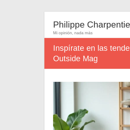
Philippe Charpentie
Mi opinión, nada más
Inspírate en las tend
Outside Mag