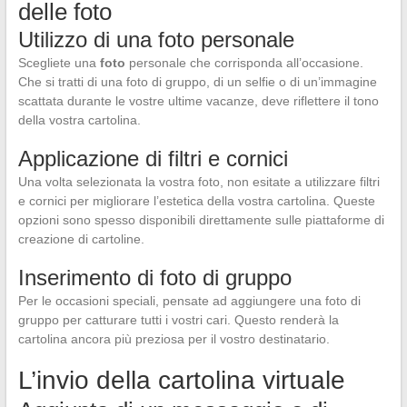
delle foto
Utilizzo di una foto personale
Scegliete una
foto
personale che corrisponda all’occasione.
Che si tratti di una foto di gruppo, di un selfie o di un’immagine
scattata durante le vostre ultime vacanze, deve riflettere il tono
della vostra cartolina.
Applicazione di filtri e cornici
Una volta selezionata la vostra foto, non esitate a utilizzare filtri
e cornici per migliorare l’estetica della vostra cartolina. Queste
opzioni sono spesso disponibili direttamente sulle piattaforme di
creazione di cartoline.
Inserimento di foto di gruppo
Per le occasioni speciali, pensate ad aggiungere una foto di
gruppo per catturare tutti i vostri cari. Questo renderà la
cartolina ancora più preziosa per il vostro destinatario.
L’invio della cartolina virtuale