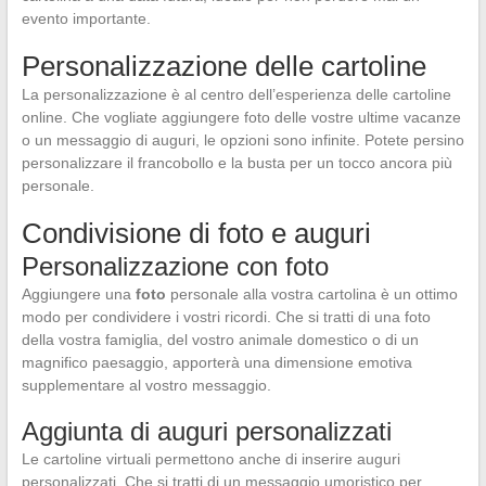
evento importante.
Personalizzazione delle cartoline
La personalizzazione è al centro dell’esperienza delle cartoline
online. Che vogliate aggiungere foto delle vostre ultime vacanze
o un messaggio di auguri, le opzioni sono infinite. Potete persino
personalizzare il francobollo e la busta per un tocco ancora più
personale.
Condivisione di foto e auguri
Personalizzazione con foto
Aggiungere una
foto
personale alla vostra cartolina è un ottimo
modo per condividere i vostri ricordi. Che si tratti di una foto
della vostra famiglia, del vostro animale domestico o di un
magnifico paesaggio, apporterà una dimensione emotiva
supplementare al vostro messaggio.
Aggiunta di auguri personalizzati
Le cartoline virtuali permettono anche di inserire auguri
personalizzati. Che si tratti di un messaggio umoristico per