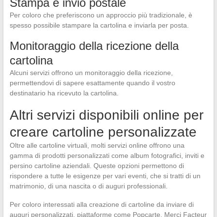
Stampa e invio postale
Per coloro che preferiscono un approccio più tradizionale, è
spesso possibile stampare la cartolina e inviarla per posta.
Monitoraggio della ricezione della
cartolina
Alcuni servizi offrono un monitoraggio della ricezione,
permettendovi di sapere esattamente quando il vostro
destinatario ha ricevuto la cartolina.
Altri servizi disponibili online per
creare cartoline personalizzate
Oltre alle cartoline virtuali, molti servizi online offrono una
gamma di prodotti personalizzati come album fotografici, inviti e
persino cartoline aziendali. Queste opzioni permettono di
rispondere a tutte le esigenze per vari eventi, che si tratti di un
matrimonio, di una nascita o di auguri professionali.
Per coloro interessati alla creazione di cartoline da inviare di
auguri personalizzati, piattaforme come Popcarte, Merci Facteur