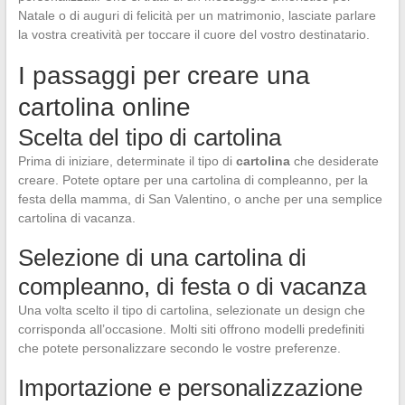
Natale o di auguri di felicità per un matrimonio, lasciate parlare
la vostra creatività per toccare il cuore del vostro destinatario.
I passaggi per creare una
cartolina online
Scelta del tipo di cartolina
Prima di iniziare, determinate il tipo di
cartolina
che desiderate
creare. Potete optare per una cartolina di compleanno, per la
festa della mamma, di San Valentino, o anche per una semplice
cartolina di vacanza.
Selezione di una cartolina di
compleanno, di festa o di vacanza
Una volta scelto il tipo di cartolina, selezionate un design che
corrisponda all’occasione. Molti siti offrono modelli predefiniti
che potete personalizzare secondo le vostre preferenze.
Importazione e personalizzazione