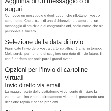
Aggiunta di un messaggio o di
auguri
Compose un messaggio o degli auguri che riflettano il vostro
sentimento. Che si tratti di una dichiarazione d’amore, di un
messaggio di amicizia o di congratulazioni, assicuratevi che sia
personale e sincero.
Selezione della data di invio
Pianificate l’invio della vostra cartolina affinché arrivi in tempo.
Molti servizi permettono di scegliere una data di invio futura, il
che è perfetto per anticipare i grandi eventi.
Opzioni per l’invio di cartoline
virtuali
Invio diretto via email
La maggior parte delle piattaforme vi consente di inviare la
vostra cartolina virtuale direttamente via email, garantendo una
ricezione rapida e senza problemi.