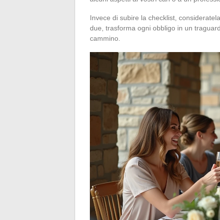
Invece di subire la checklist, consideratel
due, trasforma ogni obbligo in un traguard
cammino.