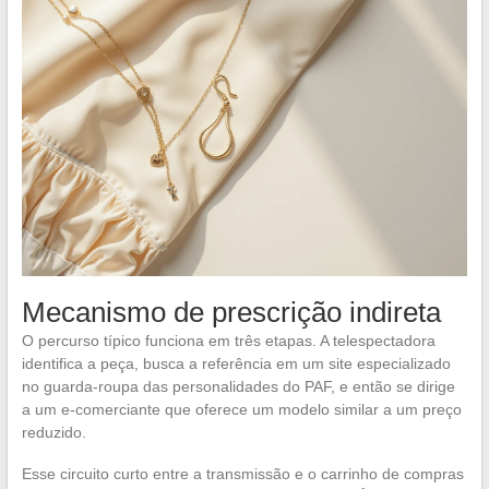
Mecanismo de prescrição indireta
O percurso típico funciona em três etapas. A telespectadora
identifica a peça, busca a referência em um site especializado
no guarda-roupa das personalidades do PAF, e então se dirige
a um e-comerciante que oferece um modelo similar a um preço
reduzido.
Esse circuito curto entre a transmissão e o carrinho de compras