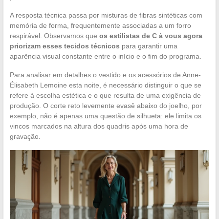
A resposta técnica passa por misturas de fibras sintéticas com
memória de forma, frequentemente associadas a um forro
respirável. Observamos que
os estilistas de C à vous agora
priorizam esses tecidos técnicos
para garantir uma
aparência visual constante entre o início e o fim do programa.
Para analisar em detalhes o vestido e os acessórios de Anne-
Élisabeth Lemoine esta noite, é necessário distinguir o que se
refere à escolha estética e o que resulta de uma exigência de
produção. O corte reto levemente evasê abaixo do joelho, por
exemplo, não é apenas uma questão de silhueta: ele limita os
vincos marcados na altura dos quadris após uma hora de
gravação.