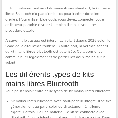
Enfin, contrairement aux kits mains-libres standard, le kit mains
libres Bluetooth n’a pas d’embouts pour insérer dans les
oreilles. Pour utiliser Bluetooth, vous devez connecter votre
ordinateur portable à votre kit mains libres suivant une
procédure établie.
A savoir
: le casque est interdit au volant depuis 2015 selon le
Code de la circulation routière. D’autre part, la version sans fil
du kit mains libres Bluetooth est autorisée. Cela permet de
communiquer légalement et de garder les deux mains sur le
volant.
Les différents types de kits
mains libres Bluetooth
Vous peut choisir entre deux types de kit mains libres Bluetooth :
Kit mains libres Bluetooth avec haut-parleur intégré. Il se fixe
généralement au pare-soleil ou directement à l’allume-
cigare. Parfois, il a une batterie. Ce kit se connecte avec
Bluetooth à votre téléphone et permet la transmission d’une