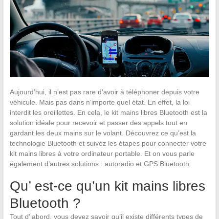
Aujourd’hui, il n’est pas rare d’avoir à téléphoner depuis votre
véhicule. Mais pas dans n’importe quel état. En effet, la loi
interdit les oreillettes. En cela, le kit mains libres Bluetooth est la
solution idéale pour recevoir et passer des appels tout en
gardant les deux mains sur le volant. Découvrez ce qu’est la
technologie Bluetooth et suivez les étapes pour connecter votre
kit mains libres à votre ordinateur portable. Et on vous parle
également d’autres solutions : autoradio et GPS Bluetooth.
Qu’ est-ce qu’un kit mains libres
Bluetooth ?
Tout d’ abord, vous devez savoir qu’il existe différents types de