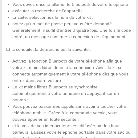
Vous devez ensuite allumer le Bluetooth de votre téléphone ;
exécuter la recherche de l’appareil ;
Ensuite, sélectionnez le nom de votre kit ;
notez qu’un mot de passe peut vous être demandé.
Généralement, il suffit d’entrer 0 quatre fois. Une fois le code
entré, un message confirme la connexion de l’équipement.
Et la conduite, la démarche est la suivante :
Activez la fonction Bluetooth de votre téléphone afin que
votre kit mains libres détecte la connexion. Ainsi, le kit se
connecte automatiquement à votre téléphone dès que vous
entrez dans votre voiture ;
Le kit mains libres Bluetooth se synchronise
automatiquement à votre annuaire en appuyant sur un
bouton ;
Vous pouvez passer des appels sans avoir à toucher votre
téléphone mobile. Grâce à la commande vocale, vous
pouvez appeler en toute sécurité ;
et la voix de vos interlocuteurs est diffusée par les haut-
parleurs. Laissez votre téléphone portable dans votre sac ou