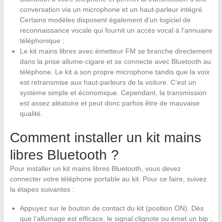
conversation via un microphone et un haut-parleur intégré.
Certains modèles disposent également d’un logiciel de
reconnaissance vocale qui fournit un accès vocal à l’annuaire
téléphonique ;
Le kit mains libres avec émetteur FM se branche directement
dans la prise allume-cigare et se connecte avec Bluetooth au
téléphone. Le kit a son propre microphone tandis que la voix
est retransmise aux haut-parleurs de la voiture. C’est un
système simple et économique. Cependant, la transmission
est assez aléatoire et peut donc parfois être de mauvaise
qualité.
Comment installer un kit mains
libres Bluetooth ?
Pour installer un kit mains libres Bluetooth, vous devez
connecter votre téléphone portable au kit. Pour ce faire, suivez
la étapes suivantes :
Appuyez sur le bouton de contact du kit (position ON). Dès
que l’allumage est efficace, le signal clignote ou émet un bip ;