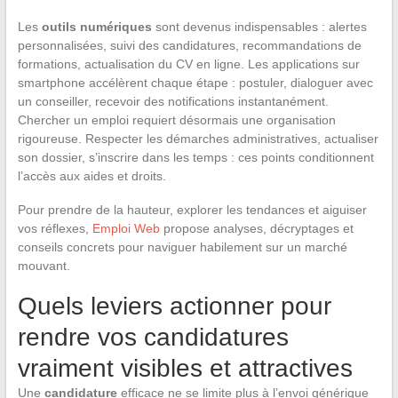
Les
outils numériques
sont devenus indispensables : alertes
personnalisées, suivi des candidatures, recommandations de
formations, actualisation du CV en ligne. Les applications sur
smartphone accélèrent chaque étape : postuler, dialoguer avec
un conseiller, recevoir des notifications instantanément.
Chercher un emploi requiert désormais une organisation
rigoureuse. Respecter les démarches administratives, actualiser
son dossier, s’inscrire dans les temps : ces points conditionnent
l’accès aux aides et droits.
Pour prendre de la hauteur, explorer les tendances et aiguiser
vos réflexes,
Emploi Web
propose analyses, décryptages et
conseils concrets pour naviguer habilement sur un marché
mouvant.
Quels leviers actionner pour
rendre vos candidatures
vraiment visibles et attractives
Une
candidature
efficace ne se limite plus à l’envoi générique