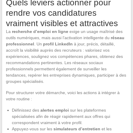
Quels leviers actionner pour
rendre vos candidatures
vraiment visibles et attractives
La
recherche d’emploi en ligne
exige un usage maîtrisé des
outils numériques, mais aussi l’activation intelligente du
réseau
professionnel
. Un
profil LinkedIn
à jour, précis, détaillé,
accroît la visibilité auprès des recruteurs : valorisez vos
expériences, soulignez vos compétences phares, obtenez des
recommandations pertinentes. Les réseaux sociaux
professionnels permettent également de surveiller les
tendances, repérer les entreprises dynamiques, participer à des
groupes spécialisés.
Pour structurer votre démarche, voici les actions à intégrer à
votre routine :
Définissez des
alertes emploi
sur les plateformes
spécialisées afin de réagir rapidement aux offres qui
correspondent vraiment à votre profil.
Appuyez-vous sur les
simulateurs d’entretien
et les