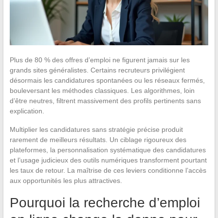
Plus de 80 % des offres d’emploi ne figurent jamais sur les
grands sites généralistes. Certains recruteurs privilégient
désormais les candidatures spontanées ou les réseaux fermés,
bouleversant les méthodes classiques. Les algorithmes, loin
d’être neutres, filtrent massivement des profils pertinents sans
explication.
Multiplier les candidatures sans stratégie précise produit
rarement de meilleurs résultats. Un ciblage rigoureux des
plateformes, la personnalisation systématique des candidatures
et l’usage judicieux des outils numériques transforment pourtant
les taux de retour. La maîtrise de ces leviers conditionne l’accès
aux opportunités les plus attractives.
Pourquoi la recherche d’emploi