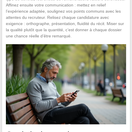
Affinez ensuite votre communication : mettez en relief
l’expérience adaptée, soulignez vos points communs avec les
attentes du recruteur. Relisez chaque candidature avec
exigence : orthographe, présentation, fluidité du récit. Miser sur
la qualité plutôt que la quantité, c’est donner à chaque dossier
une chance réelle d’être remarqué.