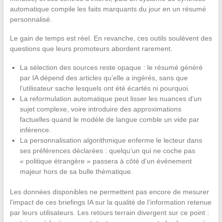
automatique compile les faits marquants du jour en un résumé
personnalisé.
Le gain de temps est réel. En revanche, ces outils soulèvent des
questions que leurs promoteurs abordent rarement.
La sélection des sources reste opaque : le résumé généré
par IA dépend des articles qu’elle a ingérés, sans que
l’utilisateur sache lesquels ont été écartés ni pourquoi.
La reformulation automatique peut lisser les nuances d’un
sujet complexe, voire introduire des approximations
factuelles quand le modèle de langue comble un vide par
inférence.
La personnalisation algorithmique enferme le lecteur dans
ses préférences déclarées : quelqu’un qui ne coche pas
« politique étrangère » passera à côté d’un événement
majeur hors de sa bulle thématique.
Les données disponibles ne permettent pas encore de mesurer
l’impact de ces briefings IA sur la qualité de l’information retenue
par leurs utilisateurs. Les retours terrain divergent sur ce point :