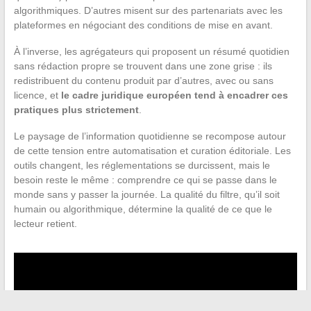
algorithmiques. D’autres misent sur des partenariats avec les
plateformes en négociant des conditions de mise en avant.
À l’inverse, les agrégateurs qui proposent un résumé quotidien
sans rédaction propre se trouvent dans une zone grise : ils
redistribuent du contenu produit par d’autres, avec ou sans
licence, et
le cadre juridique européen tend à encadrer ces
pratiques plus strictement
.
Le paysage de l’information quotidienne se recompose autour
de cette tension entre automatisation et curation éditoriale. Les
outils changent, les réglementations se durcissent, mais le
besoin reste le même : comprendre ce qui se passe dans le
monde sans y passer la journée. La qualité du filtre, qu’il soit
humain ou algorithmique, détermine la qualité de ce que le
lecteur retient.