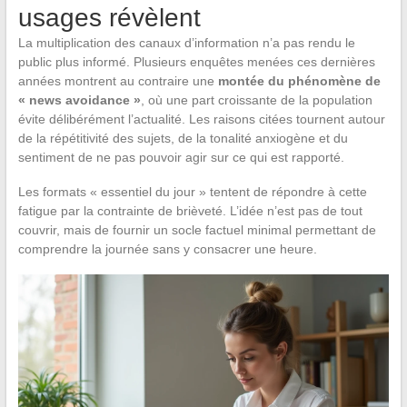
usages révèlent
La multiplication des canaux d’information n’a pas rendu le
public plus informé. Plusieurs enquêtes menées ces dernières
années montrent au contraire une
montée du phénomène de
« news avoidance »
, où une part croissante de la population
évite délibérément l’actualité. Les raisons citées tournent autour
de la répétitivité des sujets, de la tonalité anxiogène et du
sentiment de ne pas pouvoir agir sur ce qui est rapporté.
Les formats « essentiel du jour » tentent de répondre à cette
fatigue par la contrainte de brièveté. L’idée n’est pas de tout
couvrir, mais de fournir un socle factuel minimal permettant de
comprendre la journée sans y consacrer une heure.