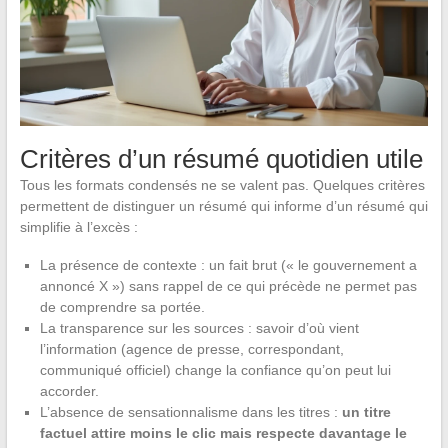
Critères d’un résumé quotidien utile
Tous les formats condensés ne se valent pas. Quelques critères
permettent de distinguer un résumé qui informe d’un résumé qui
simplifie à l’excès :
La présence de contexte : un fait brut (« le gouvernement a
annoncé X ») sans rappel de ce qui précède ne permet pas
de comprendre sa portée.
La transparence sur les sources : savoir d’où vient
l’information (agence de presse, correspondant,
communiqué officiel) change la confiance qu’on peut lui
accorder.
L’absence de sensationnalisme dans les titres :
un titre
factuel attire moins le clic mais respecte davantage le