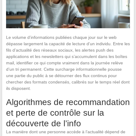
Le volume d’informations publiées chaque jour sur le web
dépasse largement la capacité de lecture d’un individu. Entre les
fils d’actualité des réseaux sociaux, les alertes push des
applications et les newsletters qui s’accumulent dans les boîtes
mail, identifier ce qui compte vraiment dans la journée relève
d’un tri permanent. Cette surcharge informationnelle pousse
une partie du public à se détourner des flux continus pour
chercher des formats condensés, calibrés sur le temps réel dont
ils disposent.
Algorithmes de recommandation
et perte de contrôle sur la
découverte de l’info
La manière dont une personne accède à l’actualité dépend de