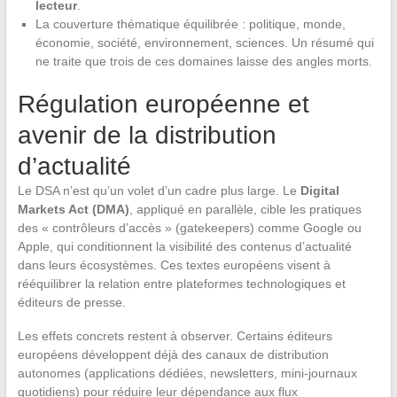
lecteur
.
La couverture thématique équilibrée : politique, monde,
économie, société, environnement, sciences. Un résumé qui
ne traite que trois de ces domaines laisse des angles morts.
Régulation européenne et
avenir de la distribution
d’actualité
Le DSA n’est qu’un volet d’un cadre plus large. Le
Digital
Markets Act (DMA)
, appliqué en parallèle, cible les pratiques
des « contrôleurs d’accès » (gatekeepers) comme Google ou
Apple, qui conditionnent la visibilité des contenus d’actualité
dans leurs écosystèmes. Ces textes européens visent à
rééquilibrer la relation entre plateformes technologiques et
éditeurs de presse.
Les effets concrets restent à observer. Certains éditeurs
européens développent déjà des canaux de distribution
autonomes (applications dédiées, newsletters, mini-journaux
quotidiens) pour réduire leur dépendance aux flux