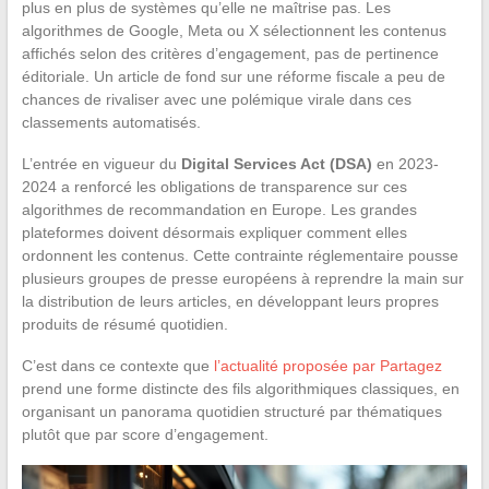
plus en plus de systèmes qu’elle ne maîtrise pas. Les
algorithmes de Google, Meta ou X sélectionnent les contenus
affichés selon des critères d’engagement, pas de pertinence
éditoriale. Un article de fond sur une réforme fiscale a peu de
chances de rivaliser avec une polémique virale dans ces
classements automatisés.
L’entrée en vigueur du
Digital Services Act (DSA)
en 2023-
2024 a renforcé les obligations de transparence sur ces
algorithmes de recommandation en Europe. Les grandes
plateformes doivent désormais expliquer comment elles
ordonnent les contenus. Cette contrainte réglementaire pousse
plusieurs groupes de presse européens à reprendre la main sur
la distribution de leurs articles, en développant leurs propres
produits de résumé quotidien.
C’est dans ce contexte que
l’actualité proposée par Partagez
prend une forme distincte des fils algorithmiques classiques, en
organisant un panorama quotidien structuré par thématiques
plutôt que par score d’engagement.