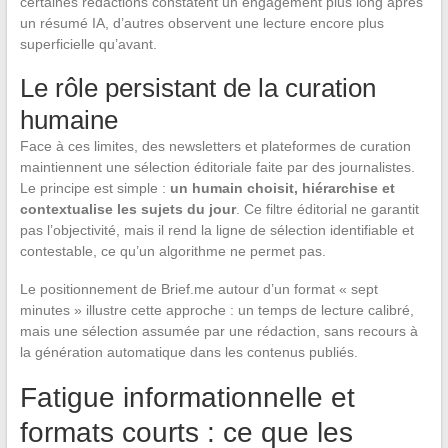
certaines rédactions constatent un engagement plus long après
un résumé IA, d’autres observent une lecture encore plus
superficielle qu’avant.
Le rôle persistant de la curation
humaine
Face à ces limites, des newsletters et plateformes de curation
maintiennent une sélection éditoriale faite par des journalistes.
Le principe est simple :
un humain choisit, hiérarchise et
contextualise les sujets du jour
. Ce filtre éditorial ne garantit
pas l’objectivité, mais il rend la ligne de sélection identifiable et
contestable, ce qu’un algorithme ne permet pas.
Le positionnement de Brief.me autour d’un format « sept
minutes » illustre cette approche : un temps de lecture calibré,
mais une sélection assumée par une rédaction, sans recours à
la génération automatique dans les contenus publiés.
Fatigue informationnelle et
formats courts : ce que les