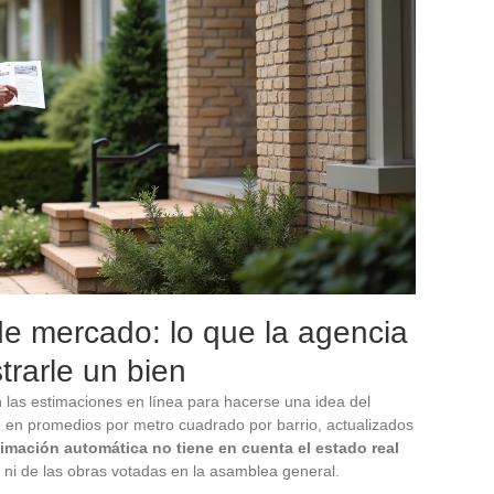
de mercado: lo que la agencia
trarle un bien
las estimaciones en línea para hacerse una idea del
n en promedios por metro cuadrado por barrio, actualizados
imación automática no tiene en cuenta el estado real
 ni de las obras votadas en la asamblea general.