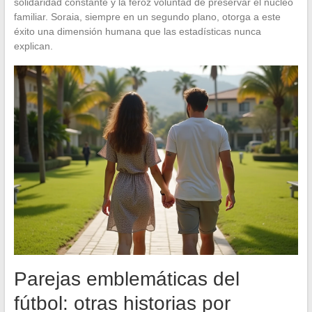
solidaridad constante y la feroz voluntad de preservar el núcleo
familiar. Soraia, siempre en un segundo plano, otorga a este
éxito una dimensión humana que las estadísticas nunca
explican.
Parejas emblemáticas del
fútbol: otras historias por