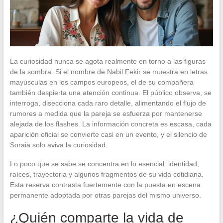
La curiosidad nunca se agota realmente en torno a las figuras
de la sombra. Si el nombre de Nabil Fekir se muestra en letras
mayúsculas en los campos europeos, el de su compañera
también despierta una atención continua. El público observa, se
interroga, disecciona cada raro detalle, alimentando el flujo de
rumores a medida que la pareja se esfuerza por mantenerse
alejada de los flashes. La información concreta es escasa, cada
aparición oficial se convierte casi en un evento, y el silencio de
Soraia solo aviva la curiosidad.
Lo poco que se sabe se concentra en lo esencial: identidad,
raíces, trayectoria y algunos fragmentos de su vida cotidiana.
Esta reserva contrasta fuertemente con la puesta en escena
permanente adoptada por otras parejas del mismo universo.
¿Quién comparte la vida de