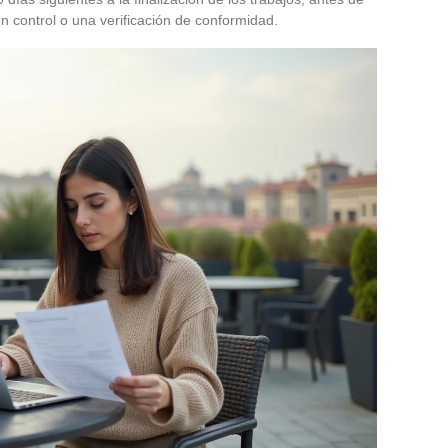
un control o una verificación de conformidad.