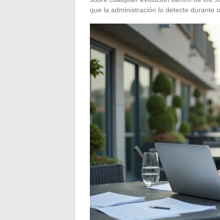
que la administración lo detecte durante 