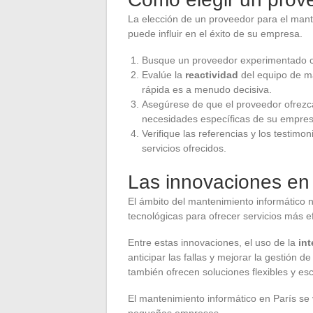
La elección de un proveedor para el mant
puede influir en el éxito de su empresa.
Busque un proveedor experimentado 
Evalúe la
reactividad
del equipo de m
rápida es a menudo decisiva.
Asegúrese de que el proveedor ofrez
necesidades específicas de su empres
Verifique las referencias y los testimon
servicios ofrecidos.
Las innovaciones en
El ámbito del mantenimiento informático n
tecnológicas para ofrecer servicios más e
Entre estas innovaciones, el uso de la
int
anticipar las fallas y mejorar la gestión 
también ofrecen soluciones flexibles y es
El mantenimiento informático en París se 
pequeñas empresas.