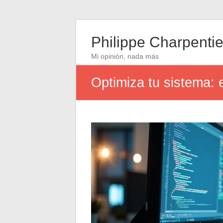
Philippe Charpentie
Mi opinión, nada más
Optimiza tu sistema: 