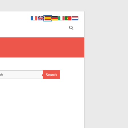
Search