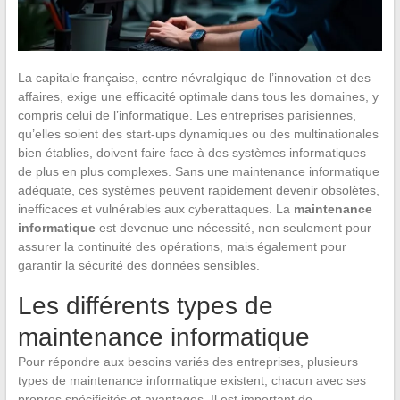
La capitale française, centre névralgique de l’innovation et des
affaires, exige une efficacité optimale dans tous les domaines, y
compris celui de l’informatique. Les entreprises parisiennes,
qu’elles soient des start-ups dynamiques ou des multinationales
bien établies, doivent faire face à des systèmes informatiques
de plus en plus complexes. Sans une maintenance informatique
adéquate, ces systèmes peuvent rapidement devenir obsolètes,
inefficaces et vulnérables aux cyberattaques. La
maintenance
informatique
est devenue une nécessité, non seulement pour
assurer la continuité des opérations, mais également pour
garantir la sécurité des données sensibles.
Les différents types de
maintenance informatique
Pour répondre aux besoins variés des entreprises, plusieurs
types de maintenance informatique existent, chacun avec ses
propres spécificités et avantages. Il est important de