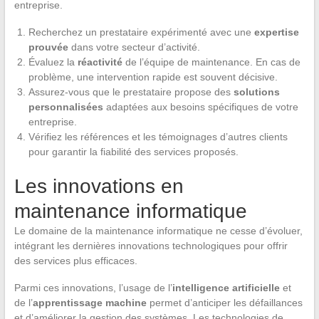
entreprise.
Recherchez un prestataire expérimenté avec une
expertise
prouvée
dans votre secteur d’activité.
Évaluez la
réactivité
de l’équipe de maintenance. En cas de
problème, une intervention rapide est souvent décisive.
Assurez-vous que le prestataire propose des
solutions
personnalisées
adaptées aux besoins spécifiques de votre
entreprise.
Vérifiez les références et les témoignages d’autres clients
pour garantir la fiabilité des services proposés.
Les innovations en
maintenance informatique
Le domaine de la maintenance informatique ne cesse d’évoluer,
intégrant les dernières innovations technologiques pour offrir
des services plus efficaces.
Parmi ces innovations, l’usage de l’
intelligence artificielle
et
de l’
apprentissage machine
permet d’anticiper les défaillances
et d’améliorer la gestion des systèmes. Les technologies de