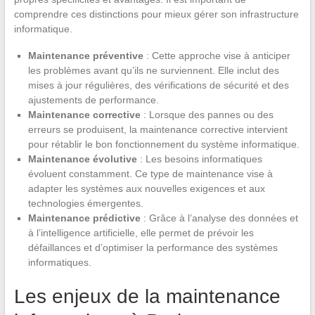
comprendre ces distinctions pour mieux gérer son infrastructure
informatique.
Maintenance préventive
: Cette approche vise à anticiper
les problèmes avant qu’ils ne surviennent. Elle inclut des
mises à jour régulières, des vérifications de sécurité et des
ajustements de performance.
Maintenance corrective
: Lorsque des pannes ou des
erreurs se produisent, la maintenance corrective intervient
pour rétablir le bon fonctionnement du système informatique.
Maintenance évolutive
: Les besoins informatiques
évoluent constamment. Ce type de maintenance vise à
adapter les systèmes aux nouvelles exigences et aux
technologies émergentes.
Maintenance prédictive
: Grâce à l’analyse des données et
à l’intelligence artificielle, elle permet de prévoir les
défaillances et d’optimiser la performance des systèmes
informatiques.
Les enjeux de la maintenance