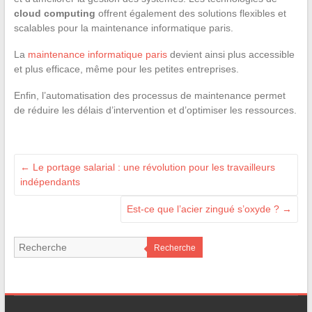
cloud computing
offrent également des solutions flexibles et
scalables pour la maintenance informatique paris.
La
maintenance informatique paris
devient ainsi plus accessible
et plus efficace, même pour les petites entreprises.
Enfin, l’automatisation des processus de maintenance permet
de réduire les délais d’intervention et d’optimiser les ressources.
←
Le portage salarial : une révolution pour les travailleurs
indépendants
Est-ce que l’acier zingué s’oxyde ?
→
Recherche