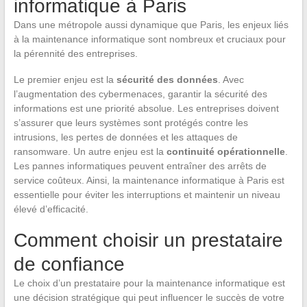
informatique à Paris
Dans une métropole aussi dynamique que Paris, les enjeux liés
à la maintenance informatique sont nombreux et cruciaux pour
la pérennité des entreprises.
Le premier enjeu est la
sécurité des données
. Avec
l’augmentation des cybermenaces, garantir la sécurité des
informations est une priorité absolue. Les entreprises doivent
s’assurer que leurs systèmes sont protégés contre les
intrusions, les pertes de données et les attaques de
ransomware. Un autre enjeu est la
continuité opérationnelle
.
Les pannes informatiques peuvent entraîner des arrêts de
service coûteux. Ainsi, la maintenance informatique à Paris est
essentielle pour éviter les interruptions et maintenir un niveau
élevé d’efficacité.
Comment choisir un prestataire
de confiance
Le choix d’un prestataire pour la maintenance informatique est
une décision stratégique qui peut influencer le succès de votre