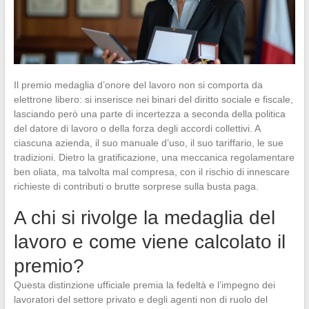
Il premio medaglia d’onore del lavoro non si comporta da
elettrone libero: si inserisce nei binari del diritto sociale e fiscale,
lasciando però una parte di incertezza a seconda della politica
del datore di lavoro o della forza degli accordi collettivi. A
ciascuna azienda, il suo manuale d’uso, il suo tariffario, le sue
tradizioni. Dietro la gratificazione, una meccanica regolamentare
ben oliata, ma talvolta mal compresa, con il rischio di innescare
richieste di contributi o brutte sorprese sulla busta paga.
A chi si rivolge la medaglia del
lavoro e come viene calcolato il
premio?
Questa distinzione ufficiale premia la fedeltà e l’impegno dei
lavoratori del settore privato e degli agenti non di ruolo del