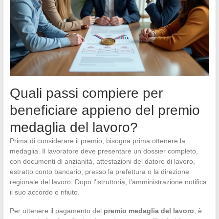
Quali passi compiere per
beneficiare appieno del premio
medaglia del lavoro?
Prima di considerare il premio, bisogna prima ottenere la
medaglia. Il lavoratore deve presentare un dossier completo,
con documenti di anzianità, attestazioni del datore di lavoro,
estratto conto bancario, presso la prefettura o la direzione
regionale del lavoro. Dopo l’istruttoria, l’amministrazione notifica
il suo accordo o rifiuto.
Per ottenere il pagamento del
premio medaglia del lavoro
, è