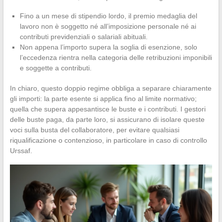
Fino a un mese di stipendio lordo, il premio medaglia del
lavoro non è soggetto né all’imposizione personale né ai
contributi previdenziali o salariali abituali.
Non appena l’importo supera la soglia di esenzione, solo
l’eccedenza rientra nella categoria delle retribuzioni imponibili
e soggette a contributi.
In chiaro, questo doppio regime obbliga a separare chiaramente
gli importi: la parte esente si applica fino al limite normativo;
quella che supera appesantisce le buste e i contributi. I gestori
delle buste paga, da parte loro, si assicurano di isolare queste
voci sulla busta del collaboratore, per evitare qualsiasi
riqualificazione o contenzioso, in particolare in caso di controllo
Urssaf.