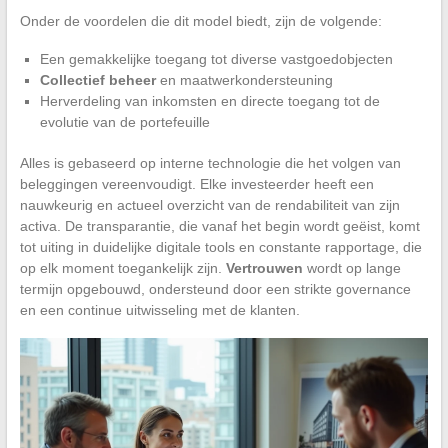
Onder de voordelen die dit model biedt, zijn de volgende:
Een gemakkelijke toegang tot diverse vastgoedobjecten
Collectief beheer
en maatwerkondersteuning
Herverdeling van inkomsten en directe toegang tot de
evolutie van de portefeuille
Alles is gebaseerd op interne technologie die het volgen van
beleggingen vereenvoudigt. Elke investeerder heeft een
nauwkeurig en actueel overzicht van de rendabiliteit van zijn
activa. De transparantie, die vanaf het begin wordt geëist, komt
tot uiting in duidelijke digitale tools en constante rapportage, die
op elk moment toegankelijk zijn.
Vertrouwen
wordt op lange
termijn opgebouwd, ondersteund door een strikte governance
en een continue uitwisseling met de klanten.