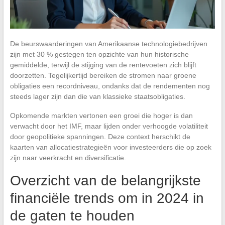
De beurswaarderingen van Amerikaanse technologiebedrijven
zijn met 30 % gestegen ten opzichte van hun historische
gemiddelde, terwijl de stijging van de rentevoeten zich blijft
doorzetten. Tegelijkertijd bereiken de stromen naar groene
obligaties een recordniveau, ondanks dat de rendementen nog
steeds lager zijn dan die van klassieke staatsobligaties.
Opkomende markten vertonen een groei die hoger is dan
verwacht door het IMF, maar lijden onder verhoogde volatiliteit
door geopolitieke spanningen. Deze context herschikt de
kaarten van allocatiestrategieën voor investeerders die op zoek
zijn naar veerkracht en diversificatie.
Overzicht van de belangrijkste
financiële trends om in 2024 in
de gaten te houden