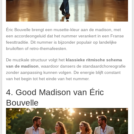
Éric Bouvelle brengt een musette-kleur aan de madison, met
een accordeongeluid dat het nummer verankert in een Franse
feesttraditie. Dit nummer is bijzonder populair op landelijke
bruiloften of retro-themafeesten.
De muzikale structuur volgt het
klassieke ritmische schema
van de madison
, waardoor dansers de standaardchoreografie
zonder aanpassing kunnen volgen. De energie blijft constant
van het begin tot het einde van het nummer.
4. Good Madison van Éric
Bouvelle