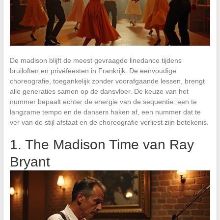
De madison blijft de meest gevraagde linedance tijdens
bruiloften en privéfeesten in Frankrijk. De eenvoudige
choreografie, toegankelijk zonder voorafgaande lessen, brengt
alle generaties samen op de dansvloer. De keuze van het
nummer bepaalt echter de energie van de sequentie: een te
langzame tempo en de dansers haken af, een nummer dat te
ver van de stijl afstaat en de choreografie verliest zijn betekenis.
1. The Madison Time van Ray
Bryant