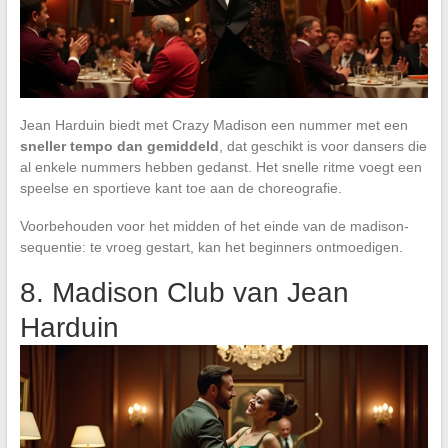
Jean Harduin biedt met Crazy Madison een nummer met een
sneller tempo dan gemiddeld
, dat geschikt is voor dansers die
al enkele nummers hebben gedanst. Het snelle ritme voegt een
speelse en sportieve kant toe aan de choreografie.
Voorbehouden voor het midden of het einde van de madison-
sequentie: te vroeg gestart, kan het beginners ontmoedigen.
8. Madison Club van Jean
Harduin