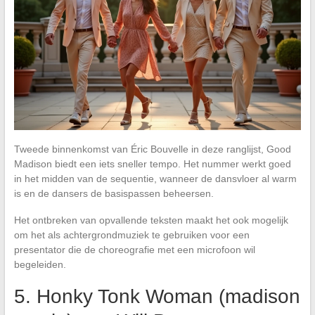
Tweede binnenkomst van Éric Bouvelle in deze ranglijst, Good
Madison biedt een iets sneller tempo. Het nummer werkt goed
in het midden van de sequentie, wanneer de dansvloer al warm
is en de dansers de basispassen beheersen.
Het ontbreken van opvallende teksten maakt het ook mogelijk
om het als achtergrondmuziek te gebruiken voor een
presentator die de choreografie met een microfoon wil
begeleiden.
5. Honky Tonk Woman (madison