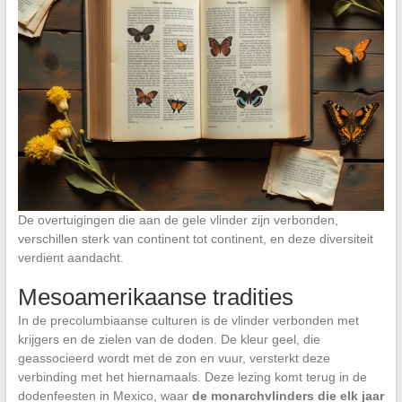
De overtuigingen die aan de gele vlinder zijn verbonden,
verschillen sterk van continent tot continent, en deze diversiteit
verdient aandacht.
Mesoamerikaanse tradities
In de precolumbiaanse culturen is de vlinder verbonden met
krijgers en de zielen van de doden. De kleur geel, die
geassocieerd wordt met de zon en vuur, versterkt deze
verbinding met het hiernamaals. Deze lezing komt terug in de
dodenfeesten in Mexico, waar
de monarchvlinders die elk jaar