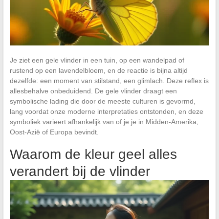
Je ziet een gele vlinder in een tuin, op een wandelpad of
rustend op een lavendelbloem, en de reactie is bijna altijd
dezelfde: een moment van stilstand, een glimlach. Deze reflex is
allesbehalve onbeduidend. De gele vlinder draagt een
symbolische lading die door de meeste culturen is gevormd,
lang voordat onze moderne interpretaties ontstonden, en deze
symboliek varieert afhankelijk van of je je in Midden-Amerika,
Oost-Azië of Europa bevindt.
Waarom de kleur geel alles
verandert bij de vlinder