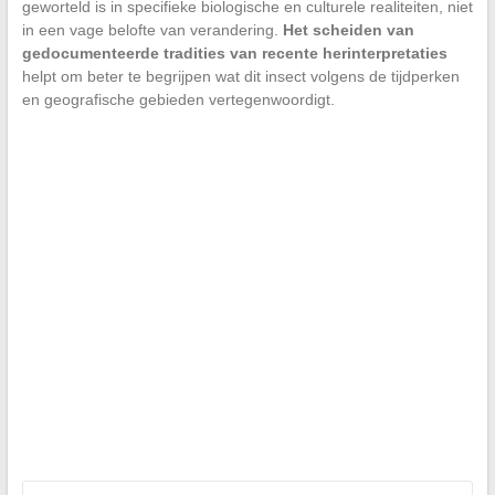
geworteld is in specifieke biologische en culturele realiteiten, niet
in een vage belofte van verandering.
Het scheiden van
gedocumenteerde tradities van recente herinterpretaties
helpt om beter te begrijpen wat dit insect volgens de tijdperken
en geografische gebieden vertegenwoordigt.