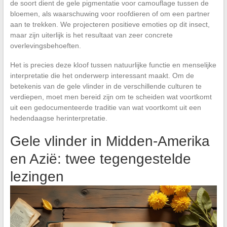
de soort dient de gele pigmentatie voor camouflage tussen de
bloemen, als waarschuwing voor roofdieren of om een partner
aan te trekken. We projecteren positieve emoties op dit insect,
maar zijn uiterlijk is het resultaat van zeer concrete
overlevingsbehoeften.
Het is precies deze kloof tussen natuurlijke functie en menselijke
interpretatie die het onderwerp interessant maakt. Om de
betekenis van de gele vlinder in de verschillende culturen te
verdiepen, moet men bereid zijn om te scheiden wat voortkomt
uit een gedocumenteerde traditie van wat voortkomt uit een
hedendaagse herinterpretatie.
Gele vlinder in Midden-Amerika
en Azië: twee tegengestelde
lezingen