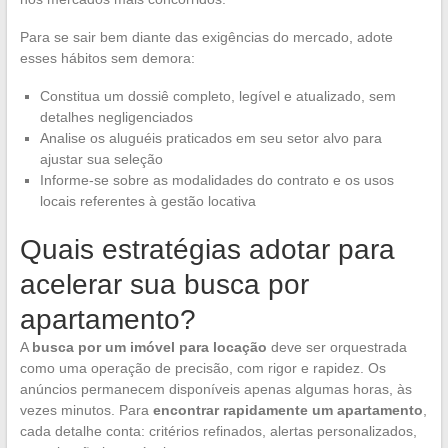
Para se sair bem diante das exigências do mercado, adote
esses hábitos sem demora:
Constitua um dossiê completo, legível e atualizado, sem
detalhes negligenciados
Analise os aluguéis praticados em seu setor alvo para
ajustar sua seleção
Informe-se sobre as modalidades do contrato e os usos
locais referentes à gestão locativa
Quais estratégias adotar para
acelerar sua busca por
apartamento?
A
busca por um imóvel para locação
deve ser orquestrada
como uma operação de precisão, com rigor e rapidez. Os
anúncios permanecem disponíveis apenas algumas horas, às
vezes minutos. Para
encontrar rapidamente um apartamento
,
cada detalhe conta: critérios refinados, alertas personalizados,