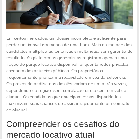
Em certos mercados, um dossiê incompleto é suficiente para
perder um imóvel em menos de uma hora. Mais da metade dos
candidatos multiplica as tentativas simultâneas, sem garantia de
resultado. As plataformas generalistas registram apenas uma
fração do parque locativo disponível, enquanto redes privadas
escapam dos anúncios públicos. Os proprietários
frequentemente priorizam a reatividade em vez da solvência.
Os prazos de análise dos dossiês variam de um a três vezes,
dependendo da região, sem correlação direta com o nível de
aluguel. Os candidatos que antecipam essas disparidades
maximizam suas chances de assinar rapidamente um contrato
de aluguel.
Compreender os desafios do
mercado locativo atual