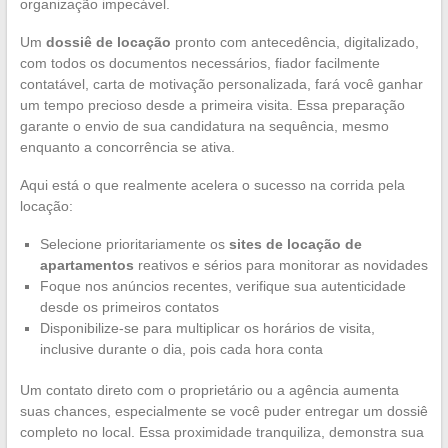
organização impecável.
Um
dossiê de locação
pronto com antecedência, digitalizado,
com todos os documentos necessários, fiador facilmente
contatável, carta de motivação personalizada, fará você ganhar
um tempo precioso desde a primeira visita. Essa preparação
garante o envio de sua candidatura na sequência, mesmo
enquanto a concorrência se ativa.
Aqui está o que realmente acelera o sucesso na corrida pela
locação:
Selecione prioritariamente os
sites de locação de
apartamentos
reativos e sérios para monitorar as novidades
Foque nos anúncios recentes, verifique sua autenticidade
desde os primeiros contatos
Disponibilize-se para multiplicar os horários de visita,
inclusive durante o dia, pois cada hora conta
Um contato direto com o proprietário ou a agência aumenta
suas chances, especialmente se você puder entregar um dossiê
completo no local. Essa proximidade tranquiliza, demonstra sua