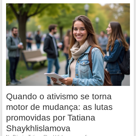
Quando o ativismo se torna
motor de mudança: as lutas
promovidas por Tatiana
Shaykhlislamova