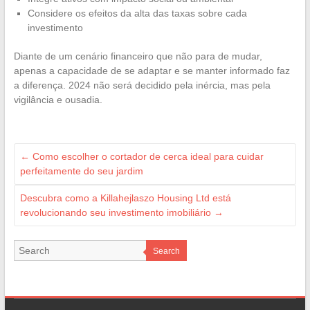
Considere os efeitos da alta das taxas sobre cada
investimento
Diante de um cenário financeiro que não para de mudar,
apenas a capacidade de se adaptar e se manter informado faz
a diferença. 2024 não será decidido pela inércia, mas pela
vigilância e ousadia.
←
Como escolher o cortador de cerca ideal para cuidar
perfeitamente do seu jardim
Descubra como a Killahejlaszo Housing Ltd está
revolucionando seu investimento imobiliário
→
Search