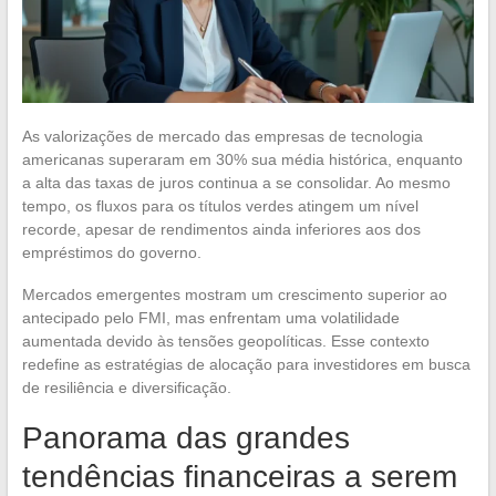
As valorizações de mercado das empresas de tecnologia
americanas superaram em 30% sua média histórica, enquanto
a alta das taxas de juros continua a se consolidar. Ao mesmo
tempo, os fluxos para os títulos verdes atingem um nível
recorde, apesar de rendimentos ainda inferiores aos dos
empréstimos do governo.
Mercados emergentes mostram um crescimento superior ao
antecipado pelo FMI, mas enfrentam uma volatilidade
aumentada devido às tensões geopolíticas. Esse contexto
redefine as estratégias de alocação para investidores em busca
de resiliência e diversificação.
Panorama das grandes
tendências financeiras a serem