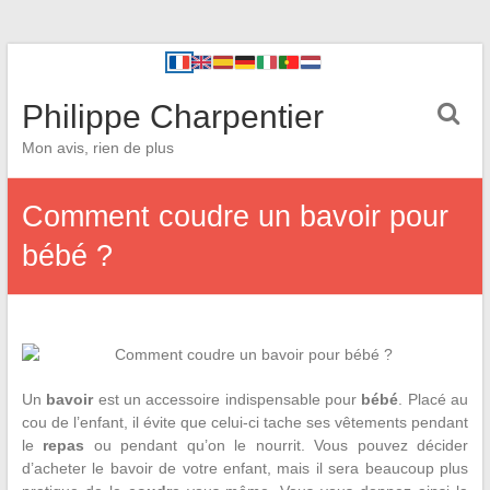
Philippe Charpentier
Mon avis, rien de plus
Comment coudre un bavoir pour
bébé ?
Un
bavoir
est un accessoire indispensable pour
bébé
. Placé au
cou de l’enfant, il évite que celui-ci tache ses vêtements pendant
le
repas
ou pendant qu’on le nourrit. Vous pouvez décider
d’acheter le bavoir de votre enfant, mais il sera beaucoup plus