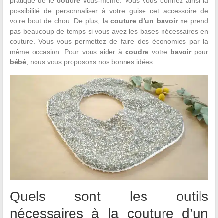
pratique de le
coudre
vous-même. Vous vous donnez ainsi la
possibilité de personnaliser à votre guise cet accessoire de
votre bout de chou. De plus, la
couture d’un bavoir
ne prend
pas beaucoup de temps si vous avez les bases nécessaires en
couture. Vous vous permettez de faire des économies par la
même occasion. Pour vous aider à
coudre
votre
bavoir
pour
bébé
, nous vous proposons nos bonnes idées.
Quels sont les outils
nécessaires à la couture d’un