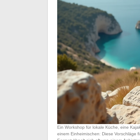
Ein Workshop für lokale Küche, eine Kaja
einem Einheimischen: Diese Vorschläge fi