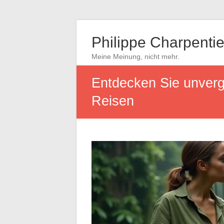
Philippe Charpentie
Meine Meinung, nicht mehr.
Entdecken Sie unverge
Reisen