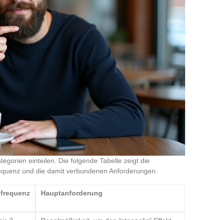
tegorien einteilen. Die folgende Tabelle zeigt die
requenz und die damit verbundenen Anforderungen.
efrequenz
Hauptanforderung