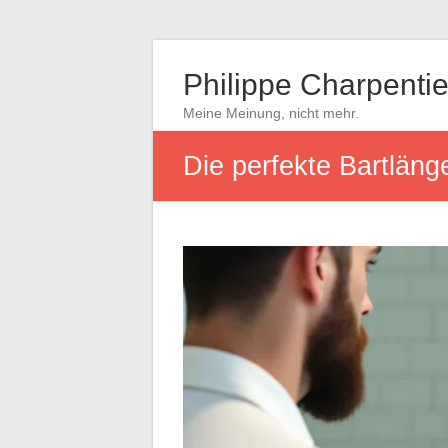
Philippe Charpentie
Meine Meinung, nicht mehr.
Die perfekte Bartläng