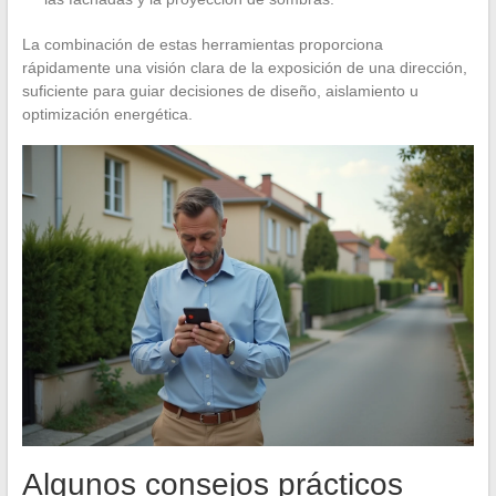
La combinación de estas herramientas proporciona
rápidamente una visión clara de la exposición de una dirección,
suficiente para guiar decisiones de diseño, aislamiento u
optimización energética.
Algunos consejos prácticos