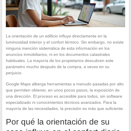
La orientación de un edificio influye directamente en la
luminosidad interior y el confort térmico. Sin embargo, no existe
ninguna mención sistemática de esta información en los
anuncios inmobiliarios, ni en los documentos catastrales
habituales. La mayoría de los propietarios descubren este
parámetro mucho después de la compra, a veces en su
perjuicio.
Google Maps alberga herramientas a menudo pasadas por alto
que permiten obtener, en unos pocos pasos, la exposición de
una dirección. El proceso es accesible para todos, sin software
especializado ni conocimientos técnicos avanzados. Para la
mayoría de las necesidades, la precisión es más que suficiente.
Por qué la orientación de su