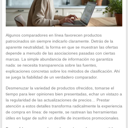
Algunos comparadores en línea favorecen productos
patrocinados sin siempre indicarlo claramente. Detrás de la
aparente neutralidad, la forma en que se muestran las ofertas
depende a menudo de las asociaciones pasadas con ciertas
marcas. La simple abundancia de información no garantiza
nada: se necesita transparencia sobre las fuentes,
explicaciones concretas sobre los métodos de clasificación. Ahí
se juega la fiabilidad de un verdadero comparador.
Desmenuzar la variedad de productos ofrecidos, tomarse el
tiempo para leer opiniones bien presentadas, echar un vistazo a
la regularidad de las actualizaciones de precios… Prestar
atención a estos detalles transforma radicalmente la experiencia
de compra en línea: de repente, se rastrean las herramientas
útiles en lugar de sufrir un desfile de incentivos promocionales.