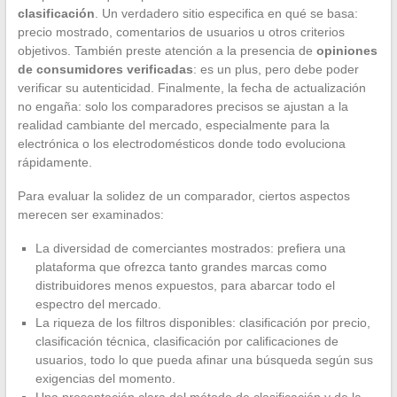
clasificación
. Un verdadero sitio especifica en qué se basa:
precio mostrado, comentarios de usuarios u otros criterios
objetivos. También preste atención a la presencia de
opiniones
de consumidores verificadas
: es un plus, pero debe poder
verificar su autenticidad. Finalmente, la fecha de actualización
no engaña: solo los comparadores precisos se ajustan a la
realidad cambiante del mercado, especialmente para la
electrónica o los electrodomésticos donde todo evoluciona
rápidamente.
Para evaluar la solidez de un comparador, ciertos aspectos
merecen ser examinados:
La diversidad de comerciantes mostrados: prefiera una
plataforma que ofrezca tanto grandes marcas como
distribuidores menos expuestos, para abarcar todo el
espectro del mercado.
La riqueza de los filtros disponibles: clasificación por precio,
clasificación técnica, clasificación por calificaciones de
usuarios, todo lo que pueda afinar una búsqueda según sus
exigencias del momento.