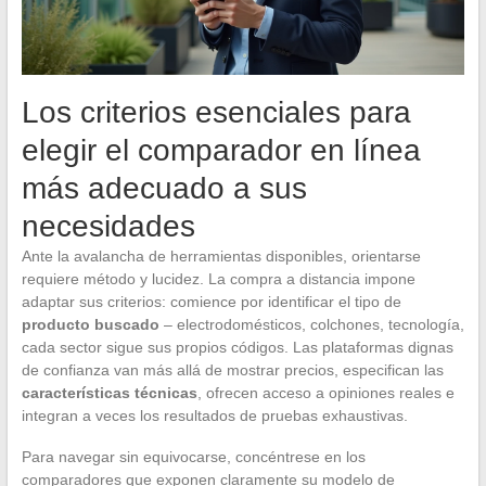
Los criterios esenciales para
elegir el comparador en línea
más adecuado a sus
necesidades
Ante la avalancha de herramientas disponibles, orientarse
requiere método y lucidez. La compra a distancia impone
adaptar sus criterios: comience por identificar el tipo de
producto buscado
– electrodomésticos, colchones, tecnología,
cada sector sigue sus propios códigos. Las plataformas dignas
de confianza van más allá de mostrar precios, especifican las
características técnicas
, ofrecen acceso a opiniones reales e
integran a veces los resultados de pruebas exhaustivas.
Para navegar sin equivocarse, concéntrese en los
comparadores que exponen claramente su modelo de