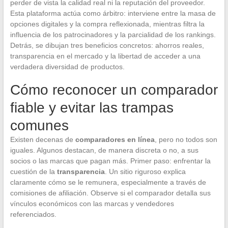
perder de vista la calidad real ni la reputación del proveedor.
Esta plataforma actúa como árbitro: interviene entre la masa de
opciones digitales y la compra reflexionada, mientras filtra la
influencia de los patrocinadores y la parcialidad de los rankings.
Detrás, se dibujan tres beneficios concretos: ahorros reales,
transparencia en el mercado y la libertad de acceder a una
verdadera diversidad de productos.
Cómo reconocer un comparador
fiable y evitar las trampas
comunes
Existen decenas de
comparadores en línea
, pero no todos son
iguales. Algunos destacan, de manera discreta o no, a sus
socios o las marcas que pagan más. Primer paso: enfrentar la
cuestión de la
transparencia
. Un sitio riguroso explica
claramente cómo se le remunera, especialmente a través de
comisiones de afiliación. Observe si el comparador detalla sus
vínculos económicos con las marcas y vendedores
referenciados.