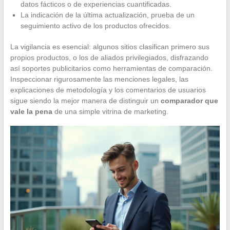
datos fácticos o de experiencias cuantificadas.
La indicación de la última actualización, prueba de un
seguimiento activo de los productos ofrecidos.
La vigilancia es esencial: algunos sitios clasifican primero sus
propios productos, o los de aliados privilegiados, disfrazando
así soportes publicitarios como herramientas de comparación.
Inspeccionar rigurosamente las menciones legales, las
explicaciones de metodología y los comentarios de usuarios
sigue siendo la mejor manera de distinguir un
comparador que
vale la pena
de una simple vitrina de marketing.