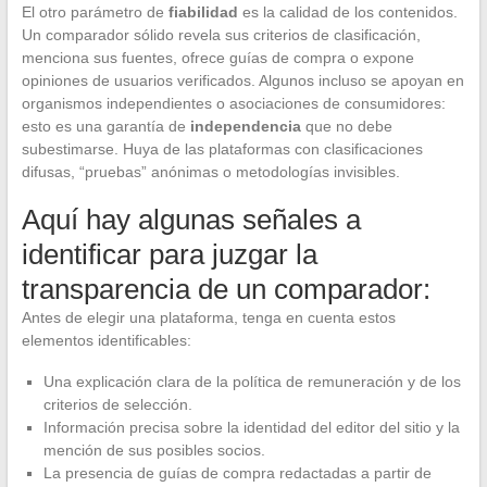
El otro parámetro de
fiabilidad
es la calidad de los contenidos.
Un comparador sólido revela sus criterios de clasificación,
menciona sus fuentes, ofrece guías de compra o expone
opiniones de usuarios verificados. Algunos incluso se apoyan en
organismos independientes o asociaciones de consumidores:
esto es una garantía de
independencia
que no debe
subestimarse. Huya de las plataformas con clasificaciones
difusas, “pruebas” anónimas o metodologías invisibles.
Aquí hay algunas señales a
identificar para juzgar la
transparencia de un comparador:
Antes de elegir una plataforma, tenga en cuenta estos
elementos identificables:
Una explicación clara de la política de remuneración y de los
criterios de selección.
Información precisa sobre la identidad del editor del sitio y la
mención de sus posibles socios.
La presencia de guías de compra redactadas a partir de