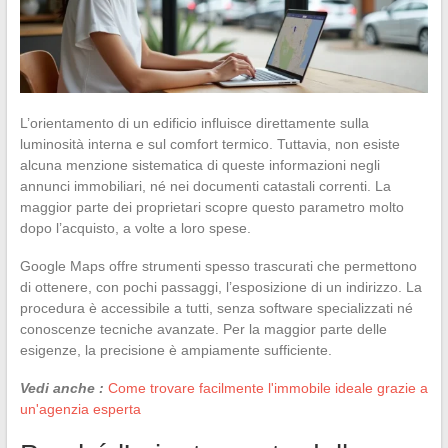
L’orientamento di un edificio influisce direttamente sulla
luminosità interna e sul comfort termico. Tuttavia, non esiste
alcuna menzione sistematica di queste informazioni negli
annunci immobiliari, né nei documenti catastali correnti. La
maggior parte dei proprietari scopre questo parametro molto
dopo l’acquisto, a volte a loro spese.
Google Maps offre strumenti spesso trascurati che permettono
di ottenere, con pochi passaggi, l’esposizione di un indirizzo. La
procedura è accessibile a tutti, senza software specializzati né
conoscenze tecniche avanzate. Per la maggior parte delle
esigenze, la precisione è ampiamente sufficiente.
Vedi anche :
Come trovare facilmente l'immobile ideale grazie a
un'agenzia esperta