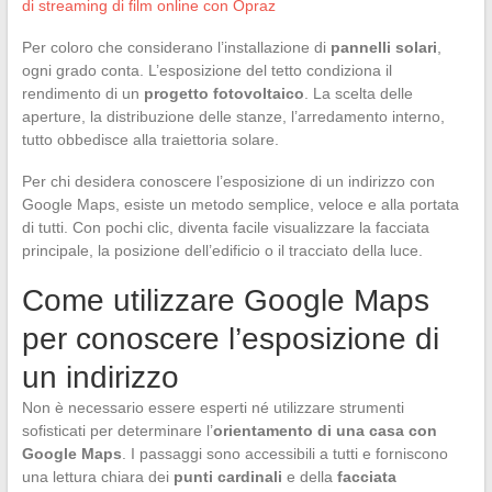
di streaming di film online con Opraz
Per coloro che considerano l’installazione di
pannelli solari
,
ogni grado conta. L’esposizione del tetto condiziona il
rendimento di un
progetto fotovoltaico
. La scelta delle
aperture, la distribuzione delle stanze, l’arredamento interno,
tutto obbedisce alla traiettoria solare.
Per chi desidera conoscere l’esposizione di un indirizzo con
Google Maps, esiste un metodo semplice, veloce e alla portata
di tutti. Con pochi clic, diventa facile visualizzare la facciata
principale, la posizione dell’edificio o il tracciato della luce.
Come utilizzare Google Maps
per conoscere l’esposizione di
un indirizzo
Non è necessario essere esperti né utilizzare strumenti
sofisticati per determinare l’
orientamento di una casa con
Google Maps
. I passaggi sono accessibili a tutti e forniscono
una lettura chiara dei
punti cardinali
e della
facciata