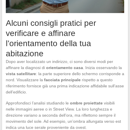
Alcuni consigli pratici per
verificare e affinare
l’orientamento della tua
abitazione
Dopo aver localizzato un indirizzo, ci sono diversi modi per
affinare la diagnosi di
orientamento casa
. Inizia osservando la
vista satellitare
: la parte superiore dello schermo corrisponde a
nord. Visualizzare la
facciata principale
rispetto a questo
riferimento fornisce già una prima indicazione affidabile sull’asse
dell’edificio.
Approfondisci l’analisi studiando le
ombre proiettate
visibili
nelle immagini aeree o in Street View. La loro lunghezza e
direzione variano a seconda dell’ora, ma riflettono sempre il
movimento del sole. Ad esempio, un’ombra allungata verso est
indica una luce serale proveniente da ovest.