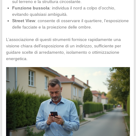
sul terreno e la struttura circostante.
Funzione bussola
: individua il nord a colpo d’occhio,
evitando qualsiasi ambiguità.
Street View
: consente di osservare il quartiere, l’esposizione
delle facciate e la proiezione delle ombre.
L’associazione di questi strumenti fornisce rapidamente una
visione chiara dell’esposizione di un indirizzo, sufficiente per
guidare scelte di arredamento, isolamento o ottimizzazione
energetica.