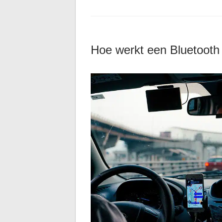
Hoe werkt een Bluetooth 