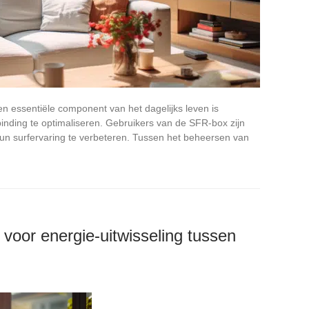
en essentiële component van het dagelijks leven is
inding te optimaliseren. Gebruikers van de SFR-box zijn
n surfervaring te verbeteren. Tussen het beheersen van
voor energie-uitwisseling tussen