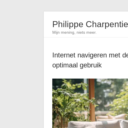
Philippe Charpentie
Mijn mening, niets meer.
Internet navigeren met d
optimaal gebruik