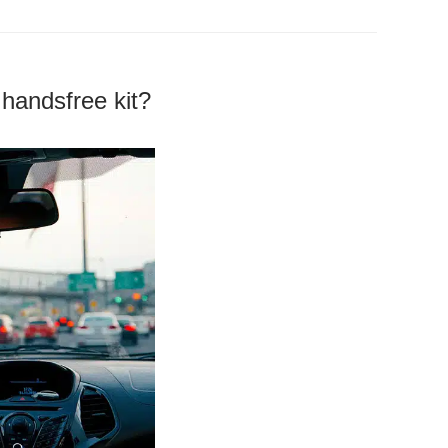
handsfree kit?