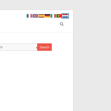
Search