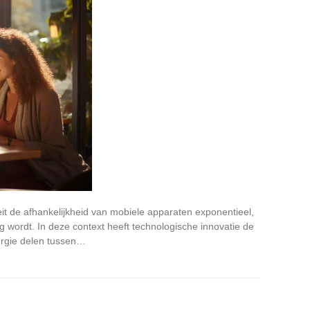
oeit de afhankelijkheid van mobiele apparaten exponentieel,
 wordt. In deze context heeft technologische innovatie de
ergie delen tussen…