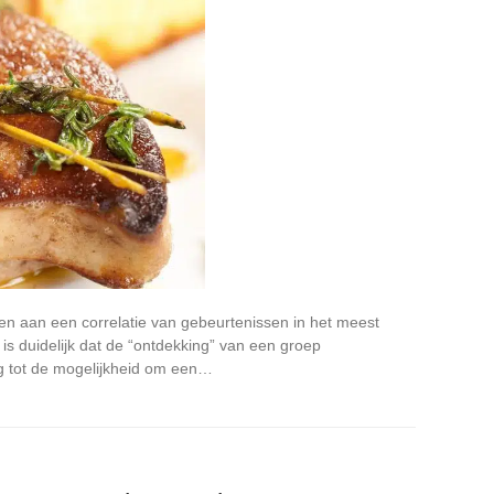
n aan een correlatie van gebeurtenissen in het meest
is duidelijk dat de “ontdekking” van een groep
ng tot de mogelijkheid om een…