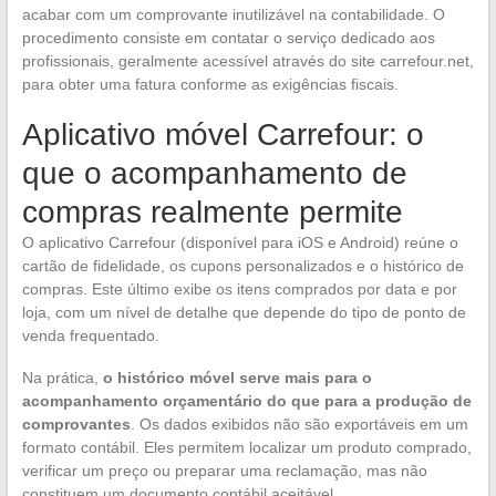
acabar com um comprovante inutilizável na contabilidade. O
procedimento consiste em contatar o serviço dedicado aos
profissionais, geralmente acessível através do site carrefour.net,
para obter uma fatura conforme as exigências fiscais.
Aplicativo móvel Carrefour: o
que o acompanhamento de
compras realmente permite
O aplicativo Carrefour (disponível para iOS e Android) reúne o
cartão de fidelidade, os cupons personalizados e o histórico de
compras. Este último exibe os itens comprados por data e por
loja, com um nível de detalhe que depende do tipo de ponto de
venda frequentado.
Na prática,
o histórico móvel serve mais para o
acompanhamento orçamentário do que para a produção de
comprovantes
. Os dados exibidos não são exportáveis em um
formato contábil. Eles permitem localizar um produto comprado,
verificar um preço ou preparar uma reclamação, mas não
constituem um documento contábil aceitável.