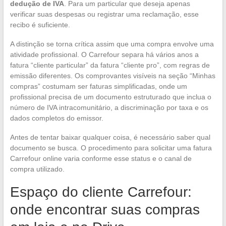
dedução de IVA
. Para um particular que deseja apenas
verificar suas despesas ou registrar uma reclamação, esse
recibo é suficiente.
A distinção se torna crítica assim que uma compra envolve uma
atividade profissional. O Carrefour separa há vários anos a
fatura “cliente particular” da fatura “cliente pro”, com regras de
emissão diferentes. Os comprovantes visíveis na seção “Minhas
compras” costumam ser faturas simplificadas, onde um
profissional precisa de um documento estruturado que inclua o
número de IVA intracomunitário, a discriminação por taxa e os
dados completos do emissor.
Antes de tentar baixar qualquer coisa, é necessário saber qual
documento se busca. O procedimento para solicitar uma fatura
Carrefour online varia conforme esse status e o canal de
compra utilizado.
Espaço do cliente Carrefour:
onde encontrar suas compras