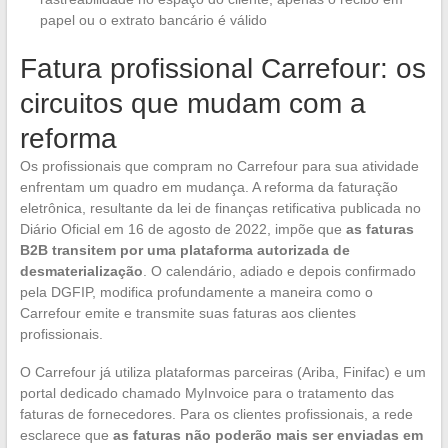
papel ou o extrato bancário é válido
Fatura profissional Carrefour: os
circuitos que mudam com a
reforma
Os profissionais que compram no Carrefour para sua atividade
enfrentam um quadro em mudança. A reforma da faturação
eletrônica, resultante da lei de finanças retificativa publicada no
Diário Oficial em 16 de agosto de 2022, impõe que
as faturas
B2B transitem por uma plataforma autorizada de
desmaterialização
. O calendário, adiado e depois confirmado
pela DGFIP, modifica profundamente a maneira como o
Carrefour emite e transmite suas faturas aos clientes
profissionais.
O Carrefour já utiliza plataformas parceiras (Ariba, Finifac) e um
portal dedicado chamado MyInvoice para o tratamento das
faturas de fornecedores. Para os clientes profissionais, a rede
esclarece que
as faturas não poderão mais ser enviadas em