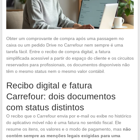
Obter um comprovante de compra após uma passagem no
caixa ou um pedido Drive no Carrefour nem sempre é uma
tarefa fácil. Entre o recibo de compra digital, a fatura
simplificada acessível a partir do espaço do cliente e os circuitos
reservados para profissionais, os documentos disponíveis não
têm o mesmo status nem o mesmo valor contábil.
Recibo digital e fatura
Carrefour: dois documentos
com status distintos
O recibo que o Carrefour envia por e-mail ou exibe no histórico
do aplicativo móvel não é uma fatura no sentido fiscal. Ele
resume os itens, os valores e o modo de pagamento, mas
não
contém sempre as menções legais exigidas para uma