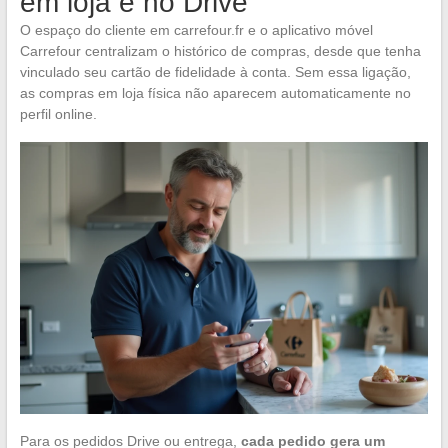
em loja e no Drive
O espaço do cliente em carrefour.fr e o aplicativo móvel
Carrefour centralizam o histórico de compras, desde que tenha
vinculado seu cartão de fidelidade à conta. Sem essa ligação,
as compras em loja física não aparecem automaticamente no
perfil online.
Para os pedidos Drive ou entrega,
cada pedido gera um