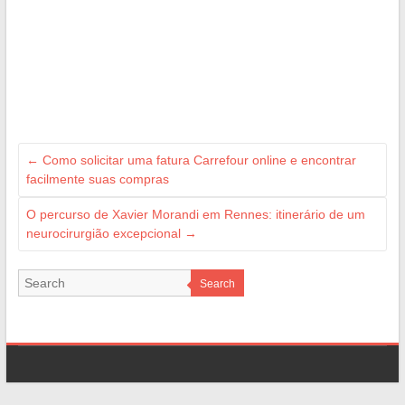
←
Como solicitar uma fatura Carrefour online e encontrar
facilmente suas compras
O percurso de Xavier Morandi em Rennes: itinerário de um
neurocirurgião excepcional
→
Search