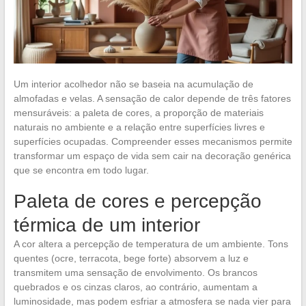
Um interior acolhedor não se baseia na acumulação de
almofadas e velas. A sensação de calor depende de três fatores
mensuráveis: a paleta de cores, a proporção de materiais
naturais no ambiente e a relação entre superfícies livres e
superfícies ocupadas. Compreender esses mecanismos permite
transformar um espaço de vida sem cair na decoração genérica
que se encontra em todo lugar.
Paleta de cores e percepção
térmica de um interior
A cor altera a percepção de temperatura de um ambiente. Tons
quentes (ocre, terracota, bege forte) absorvem a luz e
transmitem uma sensação de envolvimento. Os brancos
quebrados e os cinzas claros, ao contrário, aumentam a
luminosidade, mas podem esfriar a atmosfera se nada vier para