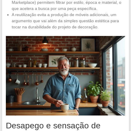
Marketplace) permitem filtrar por estilo, época e material, o
que acelera a busca por uma peça específica.
A reutilização evita a produção de móveis adicionais, um
argumento que vai além da simples questão estética para
tocar na durabilidade do projeto de decoração.
Desapego e sensação de