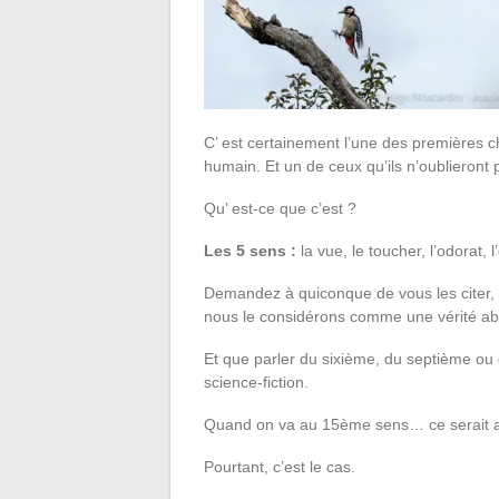
C’ est certainement l’une des premières c
humain. Et un de ceux qu’ils n’oublieront
Qu’ est-ce que c’est ?
Les 5 sens :
la vue, le toucher, l’odorat, l
Demandez à quiconque de vous les citer, 
nous le considérons comme une vérité ab
Et que parler du sixième, du septième ou 
science-fiction.
Quand on va au 15ème sens… ce serait a
Pourtant, c’est le cas.