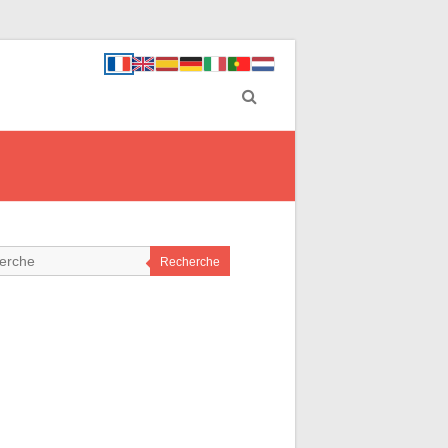
Recherche