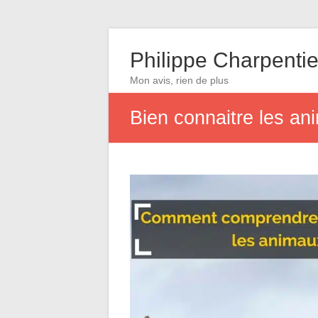
Philippe Charpentie
Mon avis, rien de plus
Bien connaitre les an