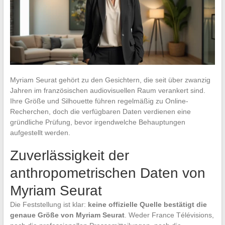
Myriam Seurat gehört zu den Gesichtern, die seit über zwanzig
Jahren im französischen audiovisuellen Raum verankert sind.
Ihre Größe und Silhouette führen regelmäßig zu Online-
Recherchen, doch die verfügbaren Daten verdienen eine
gründliche Prüfung, bevor irgendwelche Behauptungen
aufgestellt werden.
Zuverlässigkeit der
anthropometrischen Daten von
Myriam Seurat
Die Feststellung ist klar:
keine offizielle Quelle bestätigt die
genaue Größe von Myriam Seurat
. Weder France Télévisions,