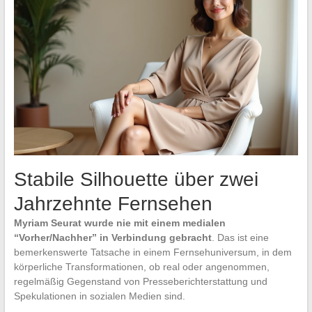
Stabile Silhouette über zwei
Jahrzehnte Fernsehen
Myriam Seurat wurde nie mit einem medialen
“Vorher/Nachher” in Verbindung gebracht
. Das ist eine
bemerkenswerte Tatsache in einem Fernsehuniversum, in dem
körperliche Transformationen, ob real oder angenommen,
regelmäßig Gegenstand von Presseberichterstattung und
Spekulationen in sozialen Medien sind.