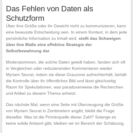
Das Fehlen von Daten als
Schutzform
Über ihre Größe oder ihr Gewicht nicht zu kommunizieren, kann
eine bewusste Entscheidung sein. In einem Kontext, in dem jede
persönliche Information zu Inhalt wird,
stellt das Schweigen
über ihre Maße eine effektive Strategie der
Selbstbewahrung dar
.
Moderatorinnen, die solche Daten geteilt haben, fanden sich oft
in Vergleichen oder reduzierenden Kommentaren wieder.
Myriam Seurat, indem sie diese Grauzone aufrechterhält, behält
die Kontrolle über ihr öffentliches Bild und lässt gleichzeitig
Raum für Spekulationen, was paradoxerweise die Recherchen
und Artikel zu diesem Thema anheizt.
Das nächste Mal, wenn eine Seite mit Überzeugung die Größe
von Myriam Seurat in Zentimetern angibt, bleibt die Frage
dieselbe: Was ist die Primärquelle dieser Zahl? Solange es
keine solide Antwort gibt, bleiben wir im Bereich der Schätzung.