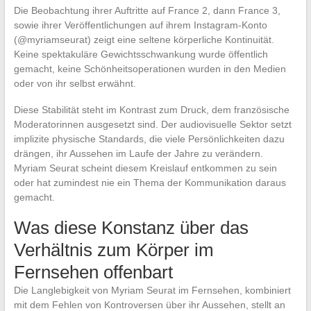
Die Beobachtung ihrer Auftritte auf France 2, dann France 3,
sowie ihrer Veröffentlichungen auf ihrem Instagram-Konto
(@myriamseurat) zeigt eine seltene körperliche Kontinuität.
Keine spektakuläre Gewichtsschwankung wurde öffentlich
gemacht, keine Schönheitsoperationen wurden in den Medien
oder von ihr selbst erwähnt.
Diese Stabilität steht im Kontrast zum Druck, dem französische
Moderatorinnen ausgesetzt sind. Der audiovisuelle Sektor setzt
implizite physische Standards, die viele Persönlichkeiten dazu
drängen, ihr Aussehen im Laufe der Jahre zu verändern.
Myriam Seurat scheint diesem Kreislauf entkommen zu sein
oder hat zumindest nie ein Thema der Kommunikation daraus
gemacht.
Was diese Konstanz über das
Verhältnis zum Körper im
Fernsehen offenbart
Die Langlebigkeit von Myriam Seurat im Fernsehen, kombiniert
mit dem Fehlen von Kontroversen über ihr Aussehen, stellt an