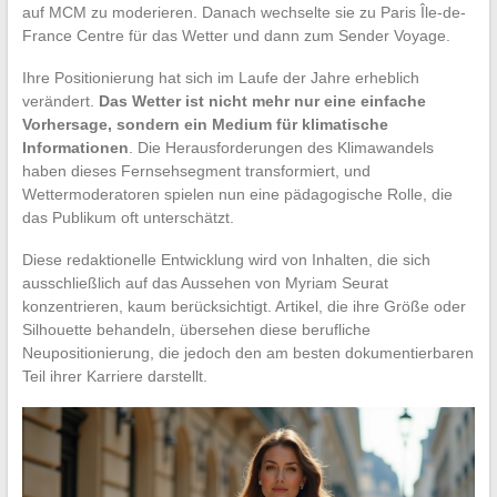
auf MCM zu moderieren. Danach wechselte sie zu Paris Île-de-
France Centre für das Wetter und dann zum Sender Voyage.
Ihre Positionierung hat sich im Laufe der Jahre erheblich
verändert.
Das Wetter ist nicht mehr nur eine einfache
Vorhersage, sondern ein Medium für klimatische
Informationen
. Die Herausforderungen des Klimawandels
haben dieses Fernsehsegment transformiert, und
Wettermoderatoren spielen nun eine pädagogische Rolle, die
das Publikum oft unterschätzt.
Diese redaktionelle Entwicklung wird von Inhalten, die sich
ausschließlich auf das Aussehen von Myriam Seurat
konzentrieren, kaum berücksichtigt. Artikel, die ihre Größe oder
Silhouette behandeln, übersehen diese berufliche
Neupositionierung, die jedoch den am besten dokumentierbaren
Teil ihrer Karriere darstellt.