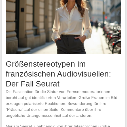
Größenstereotypen im
französischen Audiovisuellen:
Der Fall Seurat
Die Faszination für die Statur von Fernsehmoderatorinnen
beruht auf gut identifizierten Vorurteilen. Große Frauen im Bild
erzeugen polarisierte Reaktionen: Bewunderung für ihre
“Präsenz” auf der einen Seite, Kommentare über ihre
angebliche Unangemessenheit auf der anderen.
Myriam Seurat, unabhängig von ihrer tatsächlichen Größe,