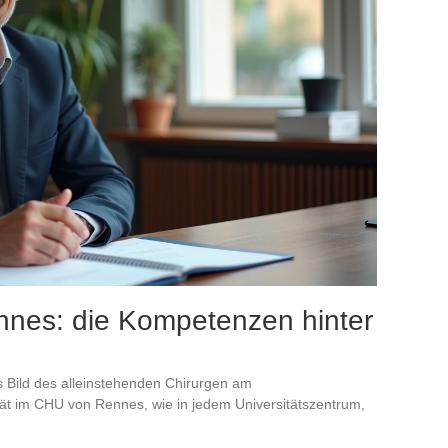
ennes: die Kompetenzen hinter
s Bild des alleinstehenden Chirurgen am
tät im CHU von Rennes, wie in jedem Universitätszentrum,