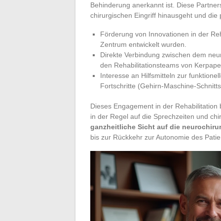
Behinderung anerkannt ist. Diese Partner
chirurgischen Eingriff hinausgeht und die 
Förderung von Innovationen in der Reha
Zentrum entwickelt wurden.
Direkte Verbindung zwischen dem neu
den Rehabilitationsteams von Kerpape, 
Interesse an Hilfsmitteln zur funktion
Fortschritte (Gehirn-Maschine-Schnittst
Dieses Engagement in der Rehabilitation bl
in der Regel auf die Sprechzeiten und chi
ganzheitliche Sicht auf die neurochir
bis zur Rückkehr zur Autonomie des Patie