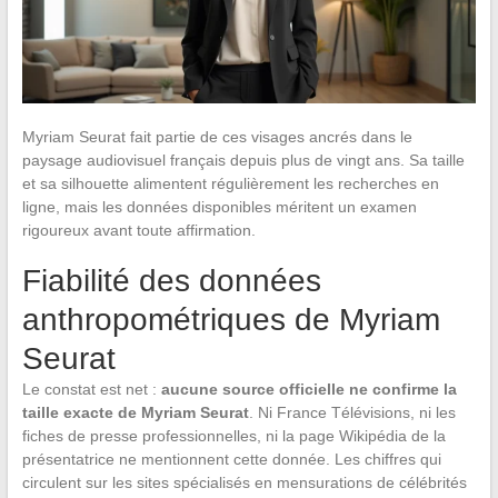
Myriam Seurat fait partie de ces visages ancrés dans le
paysage audiovisuel français depuis plus de vingt ans. Sa taille
et sa silhouette alimentent régulièrement les recherches en
ligne, mais les données disponibles méritent un examen
rigoureux avant toute affirmation.
Fiabilité des données
anthropométriques de Myriam
Seurat
Le constat est net :
aucune source officielle ne confirme la
taille exacte de Myriam Seurat
. Ni France Télévisions, ni les
fiches de presse professionnelles, ni la page Wikipédia de la
présentatrice ne mentionnent cette donnée. Les chiffres qui
circulent sur les sites spécialisés en mensurations de célébrités