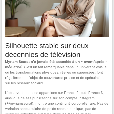
Silhouette stable sur deux
décennies de télévision
Myriam Seurat n’a jamais été associée à un « avant/après »
médiatisé
. C’est un fait remarquable dans un univers télévisuel
où les transformations physiques, réelles ou supposées, font
régulièrement l’objet de couvertures presse et de spéculations
sur les réseaux sociaux.
L’observation de ses apparitions sur France 2, puis France 3,
ainsi que de ses publications sur son compte Instagram
(@myriamseurat), montre une continuité corporelle rare. Pas de
variation spectaculaire de poids rendue publique, pas de