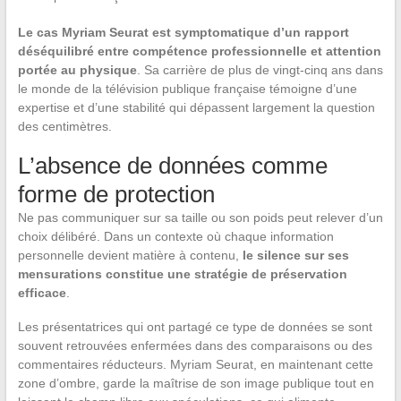
Le cas Myriam Seurat est symptomatique d’un rapport
déséquilibré entre compétence professionnelle et attention
portée au physique
. Sa carrière de plus de vingt-cinq ans dans
le monde de la télévision publique française témoigne d’une
expertise et d’une stabilité qui dépassent largement la question
des centimètres.
L’absence de données comme
forme de protection
Ne pas communiquer sur sa taille ou son poids peut relever d’un
choix délibéré. Dans un contexte où chaque information
personnelle devient matière à contenu,
le silence sur ses
mensurations constitue une stratégie de préservation
efficace
.
Les présentatrices qui ont partagé ce type de données se sont
souvent retrouvées enfermées dans des comparaisons ou des
commentaires réducteurs. Myriam Seurat, en maintenant cette
zone d’ombre, garde la maîtrise de son image publique tout en