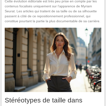
Cette évolution éditoriale est très peu prise en compte par les
contenus focalisés uniquement sur l’apparence de Myriam
Seurat. Les articles qui traitent de sa taille ou de sa silhouette
passent à côté de ce repositionnement professionnel, qui
constitue pourtant la partie la plus documentable de sa carrière.
Stéréotypes de taille dans