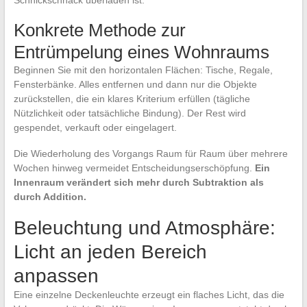
Schnickschnack überladen ist.
Konkrete Methode zur
Entrümpelung eines Wohnraums
Beginnen Sie mit den horizontalen Flächen: Tische, Regale,
Fensterbänke. Alles entfernen und dann nur die Objekte
zurückstellen, die ein klares Kriterium erfüllen (tägliche
Nützlichkeit oder tatsächliche Bindung). Der Rest wird
gespendet, verkauft oder eingelagert.
Die Wiederholung des Vorgangs Raum für Raum über mehrere
Wochen hinweg vermeidet Entscheidungserschöpfung.
Ein
Innenraum verändert sich mehr durch Subtraktion als
durch Addition.
Beleuchtung und Atmosphäre:
Licht an jeden Bereich
anpassen
Eine einzelne Deckenleuchte erzeugt ein flaches Licht, das die