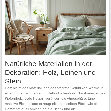
Natürliche Materialien in der
Dekoration: Holz, Leinen und
Stein
Holz bleibt das Material, das das stärkste Gefühl von Wärme in
einem Innenraum erzeugt. Helles Eichenholz, Nussbaum, rohes
Kiefernholz: Jede Holzart verändert die Atmosphäre. Eine
massive Eichenplatte erzeugt nicht denselben Effekt wie ein
Holzimitat aus Laminat, da die Haptik und die