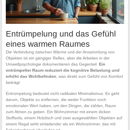
Entrümpelung und das Gefühl
eines warmen Raumes
Die Verbindung zwischen Wärme und der Ansammlung von
Objekten ist ein gängiger Reflex, aber die Arbeiten in der
Umweltpsychologie dokumentieren das Gegenteil.
Ein
entrümpelter Raum reduziert die kognitive Belastung und
erhöht das Wohlbefinden
, was direkt zum Gefühl von Komfort
beiträgt.
Entrümpelung bedeutet nicht radikalen Minimalismus. Es geht
darum, Objekte zu entfernen, die weder Funktion noch
emotionalen Wert haben, um den Dingen, die zählen, Raum
zum Atmen zu geben. Ein Wohnzimmer mit einem dicken
Stoffsofa, einem Holztisch und zwei ausgewählten Objekten auf
einem Regal wirkt einladender als ein Wohnzimmer, das mit