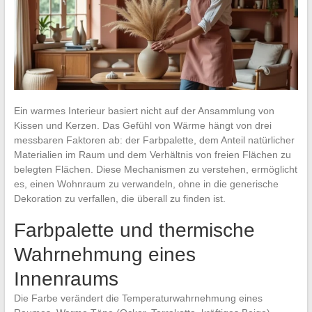
Ein warmes Interieur basiert nicht auf der Ansammlung von
Kissen und Kerzen. Das Gefühl von Wärme hängt von drei
messbaren Faktoren ab: der Farbpalette, dem Anteil natürlicher
Materialien im Raum und dem Verhältnis von freien Flächen zu
belegten Flächen. Diese Mechanismen zu verstehen, ermöglicht
es, einen Wohnraum zu verwandeln, ohne in die generische
Dekoration zu verfallen, die überall zu finden ist.
Farbpalette und thermische
Wahrnehmung eines
Innenraums
Die Farbe verändert die Temperaturwahrnehmung eines