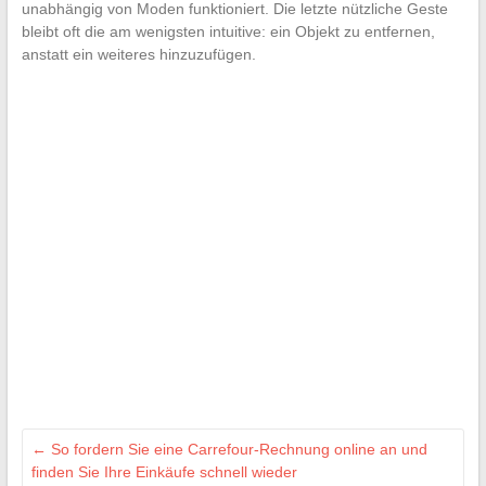
unabhängig von Moden funktioniert. Die letzte nützliche Geste
bleibt oft die am wenigsten intuitive: ein Objekt zu entfernen,
anstatt ein weiteres hinzuzufügen.
←
So fordern Sie eine Carrefour-Rechnung online an und
finden Sie Ihre Einkäufe schnell wieder