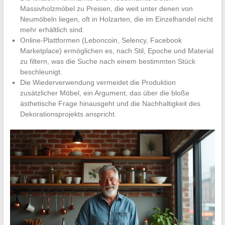
Massivholzmöbel zu Preisen, die weit unter denen von
Neumöbeln liegen, oft in Holzarten, die im Einzelhandel nicht
mehr erhältlich sind.
Online-Plattformen (Leboncoin, Selency, Facebook
Marketplace) ermöglichen es, nach Stil, Epoche und Material
zu filtern, was die Suche nach einem bestimmten Stück
beschleunigt.
Die Wiederverwendung vermeidet die Produktion
zusätzlicher Möbel, ein Argument, das über die bloße
ästhetische Frage hinausgeht und die Nachhaltigkeit des
Dekorationsprojekts anspricht.