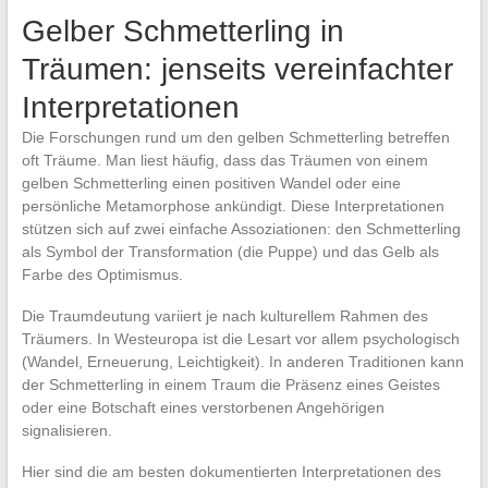
Gelber Schmetterling in
Träumen: jenseits vereinfachter
Interpretationen
Die Forschungen rund um den gelben Schmetterling betreffen
oft Träume. Man liest häufig, dass das Träumen von einem
gelben Schmetterling einen positiven Wandel oder eine
persönliche Metamorphose ankündigt. Diese Interpretationen
stützen sich auf zwei einfache Assoziationen: den Schmetterling
als Symbol der Transformation (die Puppe) und das Gelb als
Farbe des Optimismus.
Die Traumdeutung variiert je nach kulturellem Rahmen des
Träumers. In Westeuropa ist die Lesart vor allem psychologisch
(Wandel, Erneuerung, Leichtigkeit). In anderen Traditionen kann
der Schmetterling in einem Traum die Präsenz eines Geistes
oder eine Botschaft eines verstorbenen Angehörigen
signalisieren.
Hier sind die am besten dokumentierten Interpretationen des