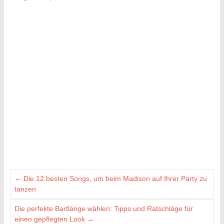
←
Die 12 besten Songs, um beim Madison auf Ihrer Party zu
tanzen
Die perfekte Bartlänge wählen: Tipps und Ratschläge für
einen gepflegten Look
→