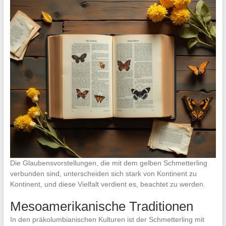
Die Glaubensvorstellungen, die mit dem gelben Schmetterling
verbunden sind, unterscheiden sich stark von Kontinent zu
Kontinent, und diese Vielfalt verdient es, beachtet zu werden.
Mesoamerikanische Traditionen
In den präkolumbianischen Kulturen ist der Schmetterling mit