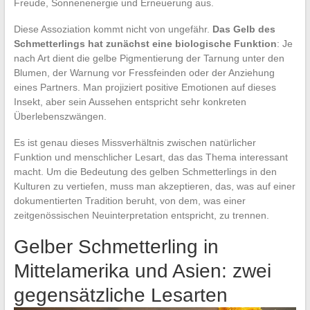
Freude, Sonnenenergie und Erneuerung aus.
Diese Assoziation kommt nicht von ungefähr.
Das Gelb des
Schmetterlings hat zunächst eine biologische Funktion
: Je
nach Art dient die gelbe Pigmentierung der Tarnung unter den
Blumen, der Warnung vor Fressfeinden oder der Anziehung
eines Partners. Man projiziert positive Emotionen auf dieses
Insekt, aber sein Aussehen entspricht sehr konkreten
Überlebenszwängen.
Es ist genau dieses Missverhältnis zwischen natürlicher
Funktion und menschlicher Lesart, das das Thema interessant
macht. Um die Bedeutung des gelben Schmetterlings in den
Kulturen zu vertiefen, muss man akzeptieren, das, was auf einer
dokumentierten Tradition beruht, von dem, was einer
zeitgenössischen Neuinterpretation entspricht, zu trennen.
Gelber Schmetterling in
Mittelamerika und Asien: zwei
gegensätzliche Lesarten