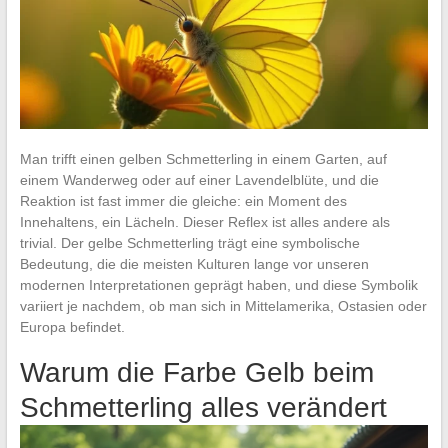
Man trifft einen gelben Schmetterling in einem Garten, auf
einem Wanderweg oder auf einer Lavendelblüte, und die
Reaktion ist fast immer die gleiche: ein Moment des
Innehaltens, ein Lächeln. Dieser Reflex ist alles andere als
trivial. Der gelbe Schmetterling trägt eine symbolische
Bedeutung, die die meisten Kulturen lange vor unseren
modernen Interpretationen geprägt haben, und diese Symbolik
variiert je nachdem, ob man sich in Mittelamerika, Ostasien oder
Europa befindet.
Warum die Farbe Gelb beim
Schmetterling alles verändert