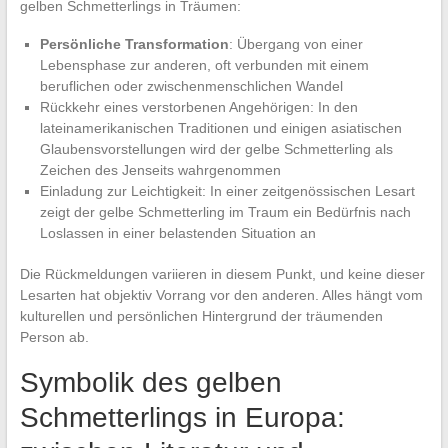
gelben Schmetterlings in Träumen:
Persönliche Transformation
: Übergang von einer
Lebensphase zur anderen, oft verbunden mit einem
beruflichen oder zwischenmenschlichen Wandel
Rückkehr eines verstorbenen Angehörigen: In den
lateinamerikanischen Traditionen und einigen asiatischen
Glaubensvorstellungen wird der gelbe Schmetterling als
Zeichen des Jenseits wahrgenommen
Einladung zur Leichtigkeit: In einer zeitgenössischen Lesart
zeigt der gelbe Schmetterling im Traum ein Bedürfnis nach
Loslassen in einer belastenden Situation an
Die Rückmeldungen variieren in diesem Punkt, und keine dieser
Lesarten hat objektiv Vorrang vor den anderen. Alles hängt vom
kulturellen und persönlichen Hintergrund der träumenden
Person ab.
Symbolik des gelben
Schmetterlings in Europa: