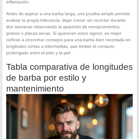
inflamación.
Antes de aspirar a una barba larga, una prueba simple permite
evaluar la propia tolerancia: dejar crecer sin recortar durante
dos semanas observando la aparición de enrojecimientos,
granos o placas secas. Si aparecen estos signos, es mejor
ceñirse a encontrar consejos para una barba bien recortada en
longitudes cortas a intermedias, que limitan el contacto
prolongado entre el pelo y la piel.
Tabla comparativa de longitudes
de barba por estilo y
mantenimiento