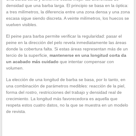
densidad que una barba larga. El principio se basa en la óptica:
a tres milímetros, la diferencia entre una zona densa y una zona
escasa sigue siendo discreta. A veinte milímetros, los huecos se
vuelven visibles.
El peine para barba permite verificar la regularidad: pasar el
peine en la dirección del pelo revela inmediatamente las áreas
donde la cobertura falta. Si estas áreas representan más de un
tercio de la superficie,
mantenerse en una longitud corta da
un acabado más cuidado
que intentar compensar con
volumen.
La elección de una longitud de barba se basa, por lo tanto, en
una combinación de parámetros medibles: reacción de la piel,
forma del rostro, restricciones del trabajo y densidad real de
crecimiento. La longitud más favorecedora es aquella que
respeta estos cuatro datos, no la que se muestra en un modelo
de revista.