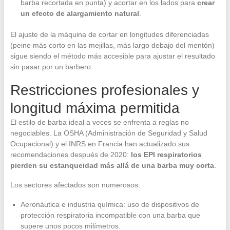
barba recortada en punta) y acortar en los lados para
crear
un efecto de alargamiento natural
.
El ajuste de la máquina de cortar en longitudes diferenciadas
(peine más corto en las mejillas, más largo debajo del mentón)
sigue siendo el método más accesible para ajustar el resultado
sin pasar por un barbero.
Restricciones profesionales y
longitud máxima permitida
El estilo de barba ideal a veces se enfrenta a reglas no
negociables. La OSHA (Administración de Seguridad y Salud
Ocupacional) y el INRS en Francia han actualizado sus
recomendaciones después de 2020:
los EPI respiratorios
pierden su estanqueidad más allá de una barba muy corta
.
Los sectores afectados son numerosos:
Aeronáutica e industria química: uso de dispositivos de
protección respiratoria incompatible con una barba que
supere unos pocos milímetros.