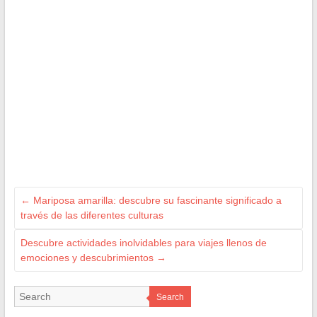
←
Mariposa amarilla: descubre su fascinante significado a
través de las diferentes culturas
Descubre actividades inolvidables para viajes llenos de
emociones y descubrimientos
→
Search