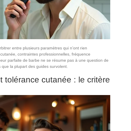
bitrer entre plusieurs paramètres qui n’ont rien
 cutanée, contraintes professionnelles, fréquence
gueur parfaite de barbe ne se résume pas à une question de
que la plupart des guides survolent.
tolérance cutanée : le critère