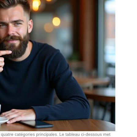
quatre catégories principales. Le tableau ci-dessous met