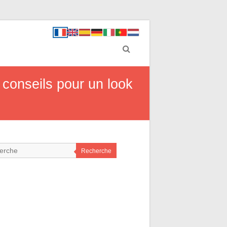
 conseils pour un look
Recherche