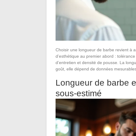
Choisir une longueur de barbe revient à ar
d’esthétique au premier abord : tolérance
d’entretien et densité de pousse. La lon
goût, elle dépend de données mesurables 
Longueur de barbe et 
sous-estimé