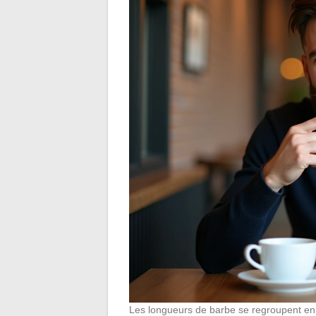
Les longueurs de barbe se regroupent en 