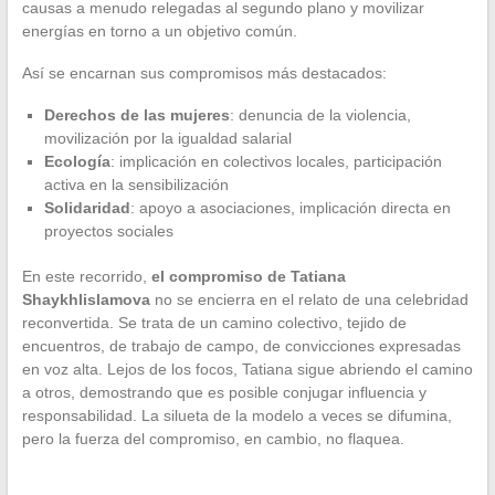
causas a menudo relegadas al segundo plano y movilizar
energías en torno a un objetivo común.
Así se encarnan sus compromisos más destacados:
Derechos de las mujeres
: denuncia de la violencia,
movilización por la igualdad salarial
Ecología
: implicación en colectivos locales, participación
activa en la sensibilización
Solidaridad
: apoyo a asociaciones, implicación directa en
proyectos sociales
En este recorrido,
el compromiso de Tatiana
Shaykhlislamova
no se encierra en el relato de una celebridad
reconvertida. Se trata de un camino colectivo, tejido de
encuentros, de trabajo de campo, de convicciones expresadas
en voz alta. Lejos de los focos, Tatiana sigue abriendo el camino
a otros, demostrando que es posible conjugar influencia y
responsabilidad. La silueta de la modelo a veces se difumina,
pero la fuerza del compromiso, en cambio, no flaquea.