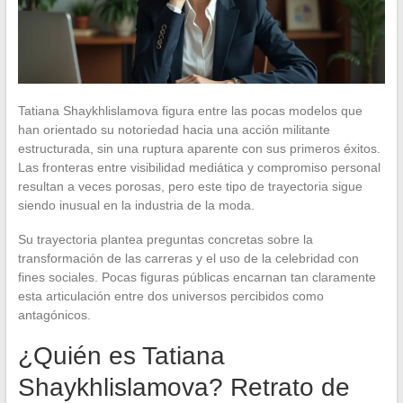
Tatiana Shaykhlislamova figura entre las pocas modelos que
han orientado su notoriedad hacia una acción militante
estructurada, sin una ruptura aparente con sus primeros éxitos.
Las fronteras entre visibilidad mediática y compromiso personal
resultan a veces porosas, pero este tipo de trayectoria sigue
siendo inusual en la industria de la moda.
Su trayectoria plantea preguntas concretas sobre la
transformación de las carreras y el uso de la celebridad con
fines sociales. Pocas figuras públicas encarnan tan claramente
esta articulación entre dos universos percibidos como
antagónicos.
¿Quién es Tatiana
Shaykhlislamova? Retrato de