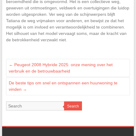
beroemdheid die is omgevormd. Het is een collectieve weg,
geweven uit ontmoetingen, veldwerk en overtuigingen die luidop
worden uitgesproken. Ver weg van de schijnwerpers blijft
Tatiana de weg vrijmaken voor anderen, en bewijst ze dat het
mogelijk is om invloed en verantwoordelijkheid te combineren.
Het silhouet van het model vervaagt soms, maar de kracht van
de betrokkenheid verzwakt niet.
←
Peugeot 2008 Hybride 2025: onze mening over het
verbruik en de betrouwbaarheid
De beste tips om snel en ontspannen een huurwoning te
vinden
→
Search