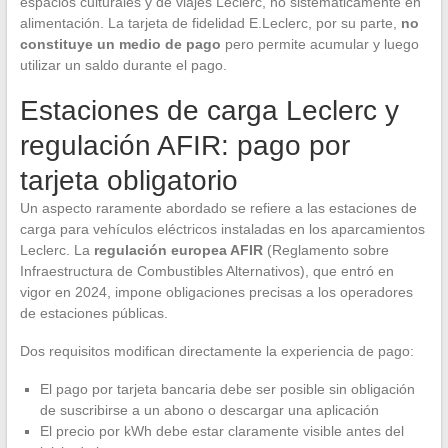
espacios culturales y de viajes Leclerc, no sistemáticamente en
alimentación. La tarjeta de fidelidad E.Leclerc, por su parte,
no
constituye un medio de pago
pero permite acumular y luego
utilizar un saldo durante el pago.
Estaciones de carga Leclerc y
regulación AFIR: pago por
tarjeta obligatorio
Un aspecto raramente abordado se refiere a las estaciones de
carga para vehículos eléctricos instaladas en los aparcamientos
Leclerc. La
regulación europea AFIR
(Reglamento sobre
Infraestructura de Combustibles Alternativos), que entró en
vigor en 2024, impone obligaciones precisas a los operadores
de estaciones públicas.
Dos requisitos modifican directamente la experiencia de pago:
El pago por tarjeta bancaria debe ser posible sin obligación
de suscribirse a un abono o descargar una aplicación
El precio por kWh debe estar claramente visible antes del