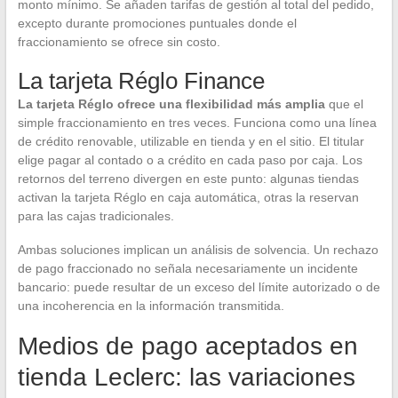
monto mínimo. Se añaden tarifas de gestión al total del pedido,
excepto durante promociones puntuales donde el
fraccionamiento se ofrece sin costo.
La tarjeta Réglo Finance
La tarjeta Réglo ofrece una flexibilidad más amplia
que el
simple fraccionamiento en tres veces. Funciona como una línea
de crédito renovable, utilizable en tienda y en el sitio. El titular
elige pagar al contado o a crédito en cada paso por caja. Los
retornos del terreno divergen en este punto: algunas tiendas
activan la tarjeta Réglo en caja automática, otras la reservan
para las cajas tradicionales.
Ambas soluciones implican un análisis de solvencia. Un rechazo
de pago fraccionado no señala necesariamente un incidente
bancario: puede resultar de un exceso del límite autorizado o de
una incoherencia en la información transmitida.
Medios de pago aceptados en
tienda Leclerc: las variaciones