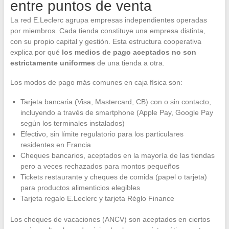
entre puntos de venta
La red E.Leclerc agrupa empresas independientes operadas
por miembros. Cada tienda constituye una empresa distinta,
con su propio capital y gestión. Esta estructura cooperativa
explica por qué
los medios de pago aceptados no son
estrictamente uniformes
de una tienda a otra.
Los modos de pago más comunes en caja física son:
Tarjeta bancaria (Visa, Mastercard, CB) con o sin contacto,
incluyendo a través de smartphone (Apple Pay, Google Pay
según los terminales instalados)
Efectivo, sin límite regulatorio para los particulares
residentes en Francia
Cheques bancarios, aceptados en la mayoría de las tiendas
pero a veces rechazados para montos pequeños
Tickets restaurante y cheques de comida (papel o tarjeta)
para productos alimenticios elegibles
Tarjeta regalo E.Leclerc y tarjeta Réglo Finance
Los cheques de vacaciones (ANCV) son aceptados en ciertos