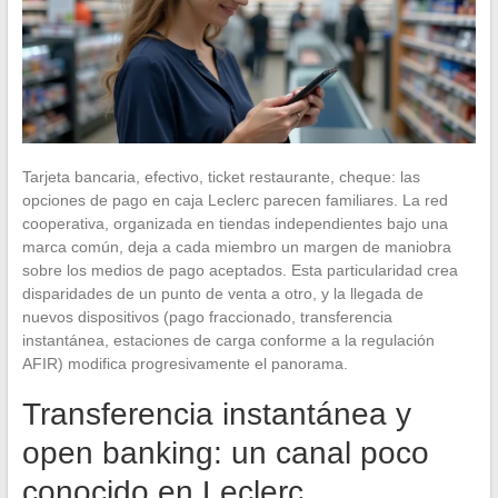
Tarjeta bancaria, efectivo, ticket restaurante, cheque: las
opciones de pago en caja Leclerc parecen familiares. La red
cooperativa, organizada en tiendas independientes bajo una
marca común, deja a cada miembro un margen de maniobra
sobre los medios de pago aceptados. Esta particularidad crea
disparidades de un punto de venta a otro, y la llegada de
nuevos dispositivos (pago fraccionado, transferencia
instantánea, estaciones de carga conforme a la regulación
AFIR) modifica progresivamente el panorama.
Transferencia instantánea y
open banking: un canal poco
conocido en Leclerc