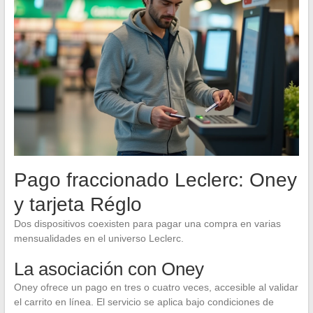
Pago fraccionado Leclerc: Oney
y tarjeta Réglo
Dos dispositivos coexisten para pagar una compra en varias
mensualidades en el universo Leclerc.
La asociación con Oney
Oney ofrece un pago en tres o cuatro veces, accesible al validar
el carrito en línea. El servicio se aplica bajo condiciones de