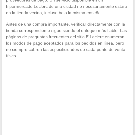
proveedores de pago. Un servicio disponible en un
hipermercado Leclerc de una ciudad no necesariamente estará
en la tienda vecina, incluso bajo la misma enseña.
Antes de una compra importante, verificar directamente con la
tienda correspondiente sigue siendo el enfoque más fiable. Las
páginas de preguntas frecuentes del sitio E.Leclerc enumeran
los modos de pago aceptados para los pedidos en línea, pero
no siempre cubren las especificidades de cada punto de venta
físico.