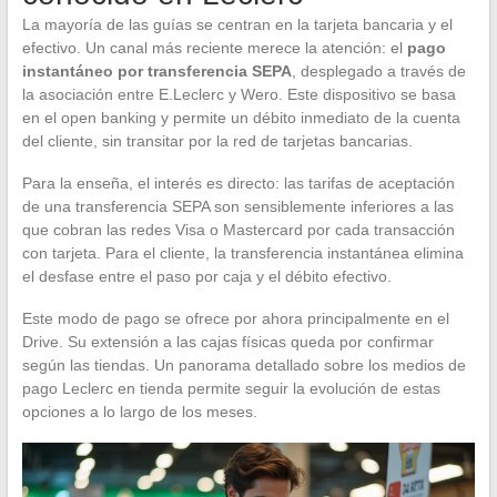
La mayoría de las guías se centran en la tarjeta bancaria y el
efectivo. Un canal más reciente merece la atención: el
pago
instantáneo por transferencia SEPA
, desplegado a través de
la asociación entre E.Leclerc y Wero. Este dispositivo se basa
en el open banking y permite un débito inmediato de la cuenta
del cliente, sin transitar por la red de tarjetas bancarias.
Para la enseña, el interés es directo: las tarifas de aceptación
de una transferencia SEPA son sensiblemente inferiores a las
que cobran las redes Visa o Mastercard por cada transacción
con tarjeta. Para el cliente, la transferencia instantánea elimina
el desfase entre el paso por caja y el débito efectivo.
Este modo de pago se ofrece por ahora principalmente en el
Drive. Su extensión a las cajas físicas queda por confirmar
según las tiendas. Un panorama detallado sobre los medios de
pago Leclerc en tienda permite seguir la evolución de estas
opciones a lo largo de los meses.