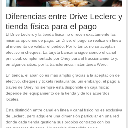
Diferencias entre Drive Leclerc y
tienda física para el pago
El Drive Leclerc y la tienda física no ofrecen exactamente las
mismas opciones de pago. En Drive, el pago se realiza en línea
al momento de validar el pedido. Por lo tanto, no se aceptan
efectivo ni cheques. La tarjeta bancaria sigue siendo el canal
principal, complementado por Oney para el fraccionamiento y,
en algunos sitios, por la transferencia instantánea Wero.
En tienda, el abanico es más amplio gracias a la aceptación de
efectivo, cheques y tickets restaurante. Sin embargo, el pago a
través de Oney no siempre está disponible en caja física:
depende del equipamiento de la tienda y de los acuerdos
locales.
Esta distinción entre canal en línea y canal físico no es exclusiva
de Leclerc, pero adquiere una dimensión particular en una red
donde cada tienda gestiona sus propios contratos con los