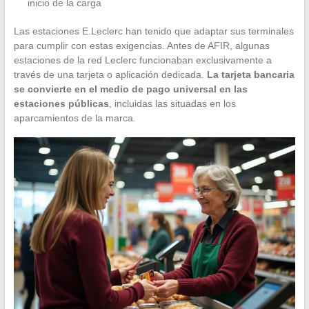
inicio de la carga
Las estaciones E.Leclerc han tenido que adaptar sus terminales
para cumplir con estas exigencias. Antes de AFIR, algunas
estaciones de la red Leclerc funcionaban exclusivamente a
través de una tarjeta o aplicación dedicada.
La tarjeta bancaria
se convierte en el medio de pago universal en las
estaciones públicas
, incluidas las situadas en los
aparcamientos de la marca.