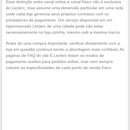
Essa distinção entre canal online e canal físico não é exclusiva
do Leclerc, mas assume uma dimensão particular em uma rede
onde cada loja gerencia seus próprios contratos com os
prestadores de pagamento. Um serviço disponível em um
hipermercado Leclerc de uma cidade pode não estar
necessariamente no loja vizinha, mesmo sob a mesma marca.
Antes de uma compra importante, verificar diretamente com a
loja em questão continua sendo a abordagem mais confiável. As
páginas de FAQ do site E.Leclerc listam os modos de
pagamento aceitos para pedidos online, mas nem sempre
cobrem as especificidades de cada ponto de venda físico.