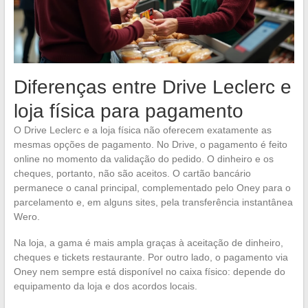
Diferenças entre Drive Leclerc e
loja física para pagamento
O Drive Leclerc e a loja física não oferecem exatamente as
mesmas opções de pagamento. No Drive, o pagamento é feito
online no momento da validação do pedido. O dinheiro e os
cheques, portanto, não são aceitos. O cartão bancário
permanece o canal principal, complementado pelo Oney para o
parcelamento e, em alguns sites, pela transferência instantânea
Wero.
Na loja, a gama é mais ampla graças à aceitação de dinheiro,
cheques e tickets restaurante. Por outro lado, o pagamento via
Oney nem sempre está disponível no caixa físico: depende do
equipamento da loja e dos acordos locais.