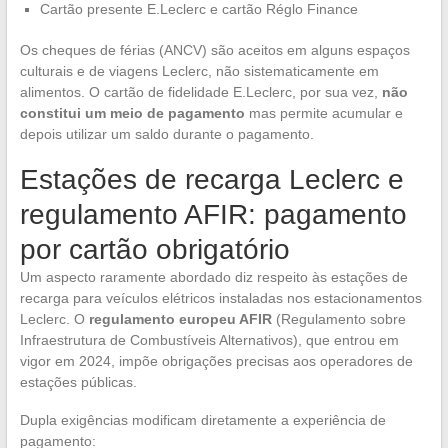
Cartão presente E.Leclerc e cartão Réglo Finance
Os cheques de férias (ANCV) são aceitos em alguns espaços
culturais e de viagens Leclerc, não sistematicamente em
alimentos. O cartão de fidelidade E.Leclerc, por sua vez,
não
constitui um meio de pagamento
mas permite acumular e
depois utilizar um saldo durante o pagamento.
Estações de recarga Leclerc e
regulamento AFIR: pagamento
por cartão obrigatório
Um aspecto raramente abordado diz respeito às estações de
recarga para veículos elétricos instaladas nos estacionamentos
Leclerc. O
regulamento europeu AFIR
(Regulamento sobre
Infraestrutura de Combustíveis Alternativos), que entrou em
vigor em 2024, impõe obrigações precisas aos operadores de
estações públicas.
Dupla exigências modificam diretamente a experiência de
pagamento: