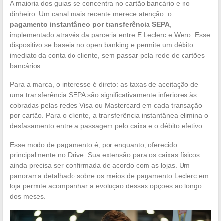
A maioria dos guias se concentra no cartão bancário e no
dinheiro. Um canal mais recente merece atenção: o
pagamento instantâneo por transferência SEPA
,
implementado através da parceria entre E.Leclerc e Wero. Esse
dispositivo se baseia no open banking e permite um débito
imediato da conta do cliente, sem passar pela rede de cartões
bancários.
Para a marca, o interesse é direto: as taxas de aceitação de
uma transferência SEPA são significativamente inferiores às
cobradas pelas redes Visa ou Mastercard em cada transação
por cartão. Para o cliente, a transferência instantânea elimina o
desfasamento entre a passagem pelo caixa e o débito efetivo.
Esse modo de pagamento é, por enquanto, oferecido
principalmente no Drive. Sua extensão para os caixas físicos
ainda precisa ser confirmada de acordo com as lojas. Um
panorama detalhado sobre os meios de pagamento Leclerc em
loja permite acompanhar a evolução dessas opções ao longo
dos meses.