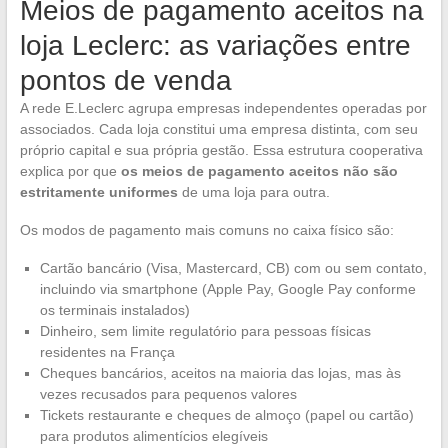
Meios de pagamento aceitos na
loja Leclerc: as variações entre
pontos de venda
A rede E.Leclerc agrupa empresas independentes operadas por
associados. Cada loja constitui uma empresa distinta, com seu
próprio capital e sua própria gestão. Essa estrutura cooperativa
explica por que
os meios de pagamento aceitos não são
estritamente uniformes
de uma loja para outra.
Os modos de pagamento mais comuns no caixa físico são:
Cartão bancário (Visa, Mastercard, CB) com ou sem contato,
incluindo via smartphone (Apple Pay, Google Pay conforme
os terminais instalados)
Dinheiro, sem limite regulatório para pessoas físicas
residentes na França
Cheques bancários, aceitos na maioria das lojas, mas às
vezes recusados para pequenos valores
Tickets restaurante e cheques de almoço (papel ou cartão)
para produtos alimentícios elegíveis