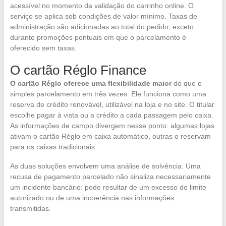
acessível no momento da validação do carrinho online. O
serviço se aplica sob condições de valor mínimo. Taxas de
administração são adicionadas ao total do pedido, exceto
durante promoções pontuais em que o parcelamento é
oferecido sem taxas.
O cartão Réglo Finance
O cartão Réglo oferece uma flexibilidade maior
do que o
simples parcelamento em três vezes. Ele funciona como uma
reserva de crédito renovável, utilizável na loja e no site. O titular
escolhe pagar à vista ou a crédito a cada passagem pelo caixa.
As informações de campo divergem nesse ponto: algumas lojas
ativam o cartão Réglo em caixa automático, outras o reservam
para os caixas tradicionais.
As duas soluções envolvem uma análise de solvência. Uma
recusa de pagamento parcelado não sinaliza necessariamente
um incidente bancário: pode resultar de um excesso do limite
autorizado ou de uma incoerência nas informações
transmitidas.