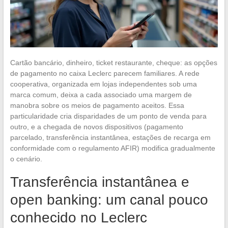
Cartão bancário, dinheiro, ticket restaurante, cheque: as opções
de pagamento no caixa Leclerc parecem familiares. A rede
cooperativa, organizada em lojas independentes sob uma
marca comum, deixa a cada associado uma margem de
manobra sobre os meios de pagamento aceitos. Essa
particularidade cria disparidades de um ponto de venda para
outro, e a chegada de novos dispositivos (pagamento
parcelado, transferência instantânea, estações de recarga em
conformidade com o regulamento AFIR) modifica gradualmente
o cenário.
Transferência instantânea e
open banking: um canal pouco
conhecido no Leclerc