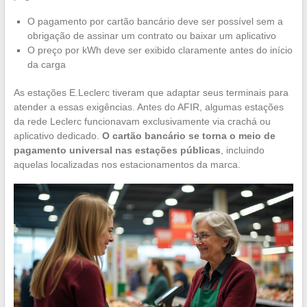
O pagamento por cartão bancário deve ser possível sem a
obrigação de assinar um contrato ou baixar um aplicativo
O preço por kWh deve ser exibido claramente antes do início
da carga
As estações E.Leclerc tiveram que adaptar seus terminais para
atender a essas exigências. Antes do AFIR, algumas estações
da rede Leclerc funcionavam exclusivamente via crachá ou
aplicativo dedicado.
O cartão bancário se torna o meio de
pagamento universal nas estações públicas
, incluindo
aquelas localizadas nos estacionamentos da marca.