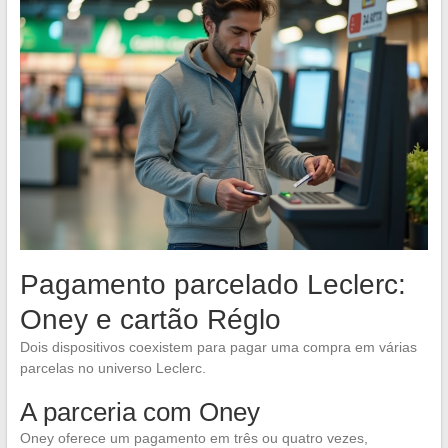
Pagamento parcelado Leclerc:
Oney e cartão Réglo
Dois dispositivos coexistem para pagar uma compra em várias
parcelas no universo Leclerc.
A parceria com Oney
Oney oferece um pagamento em três ou quatro vezes,