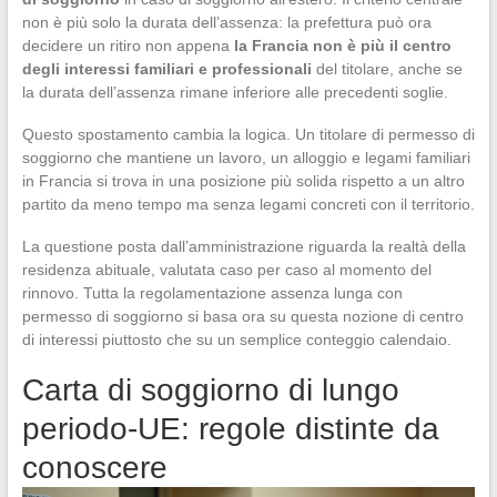
non è più solo la durata dell’assenza: la prefettura può ora
decidere un ritiro non appena
la Francia non è più il centro
degli interessi familiari e professionali
del titolare, anche se
la durata dell’assenza rimane inferiore alle precedenti soglie.
Questo spostamento cambia la logica. Un titolare di permesso di
soggiorno che mantiene un lavoro, un alloggio e legami familiari
in Francia si trova in una posizione più solida rispetto a un altro
partito da meno tempo ma senza legami concreti con il territorio.
La questione posta dall’amministrazione riguarda la realtà della
residenza abituale, valutata caso per caso al momento del
rinnovo. Tutta la regolamentazione assenza lunga con
permesso di soggiorno si basa ora su questa nozione di centro
di interessi piuttosto che su un semplice conteggio calendaio.
Carta di soggiorno di lungo
periodo-UE: regole distinte da
conoscere