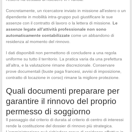
Concretamente, un ricercatore inviato in missione all’estero o un
dipendente in mobilità intra-gruppo può giustificare le sue
assenze con il contratto di lavoro o la lettera di missione.
Le
assenze legate all’attività professionale non sono
automaticamente contabilizzate
come un abbandono di
residenza al momento del rinnovo.
I dati disponibili non permettono di concludere a una regola
uniforme su tutto il territorio. La pratica varia da una prefettura
all’altra, e la valutazione rimane discrezionale. Conservare
prove documentali (buste paga francesi, avvisi di imposizione,
contratto di locazione in corso) rimane la migliore protezione.
Quali documenti preparare per
garantire il rinnovo del proprio
permesso di soggiorno
Il passaggio dal criterio di durata al criterio di centro di interessi
rende la costituzione del dossier di rinnovo più strategica.