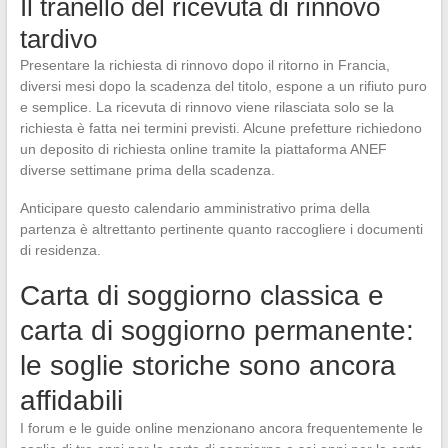
Il tranello del ricevuta di rinnovo
tardivo
Presentare la richiesta di rinnovo dopo il ritorno in Francia,
diversi mesi dopo la scadenza del titolo, espone a un rifiuto puro
e semplice. La ricevuta di rinnovo viene rilasciata solo se la
richiesta è fatta nei termini previsti. Alcune prefetture richiedono
un deposito di richiesta online tramite la piattaforma ANEF
diverse settimane prima della scadenza.
Anticipare questo calendario amministrativo prima della
partenza è altrettanto pertinente quanto raccogliere i documenti
di residenza.
Carta di soggiorno classica e
carta di soggiorno permanente:
le soglie storiche sono ancora
affidabili
I forum e le guide online menzionano ancora frequentemente le