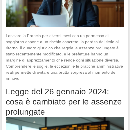
Lasciare la Francia per diversi mesi con un permesso di
soggiorno espone a un rischio concreto: la perdita del titolo al
ritorno. Il quadro giuridico che regola le assenze prolungate è
stato recentemente modificato, e le prefetture hanno un
margine di apprezzamento che rende ogni situazione diversa.
Comprendere le soglie, le eccezioni e le pratiche amministrative
reali permette di evitare una brutta sorpresa al momento del
rinnovo.
Legge del 26 gennaio 2024:
cosa è cambiato per le assenze
prolungate