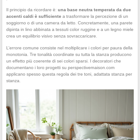
Il principio da ricordare è:
una base neutra temperata da due
accenti caldi è sufficiente
a trasformare la percezione di un
soggiorno o di una camera da letto. Concretamente, una parete
dipinta in lino abbinata a tessuti color ruggine e a un legno miele
crea un equilibrio visivo senza sovraccaricare.
L’errore comune consiste nel moltiplicare i colori per paura della
monotonia. Tre tonalità coordinate su tutta la stanza producono
un effetto più coerente di sei colori sparsi. I decoratori che
documentano i loro progetti su perspectivemaison.com
applicano spesso questa regola dei tre toni, adattata stanza per
stanza.