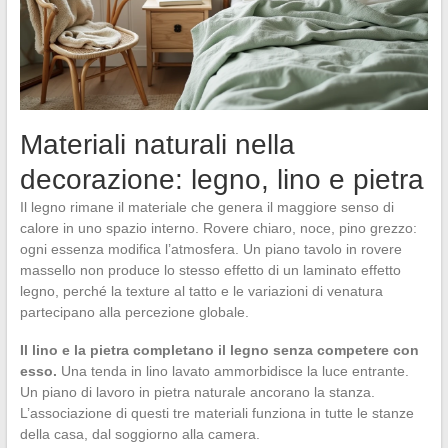
Materiali naturali nella
decorazione: legno, lino e pietra
Il legno rimane il materiale che genera il maggiore senso di
calore in uno spazio interno. Rovere chiaro, noce, pino grezzo:
ogni essenza modifica l’atmosfera. Un piano tavolo in rovere
massello non produce lo stesso effetto di un laminato effetto
legno, perché la texture al tatto e le variazioni di venatura
partecipano alla percezione globale.
Il lino e la pietra completano il legno senza competere con
esso.
Una tenda in lino lavato ammorbidisce la luce entrante.
Un piano di lavoro in pietra naturale ancorano la stanza.
L’associazione di questi tre materiali funziona in tutte le stanze
della casa, dal soggiorno alla camera.