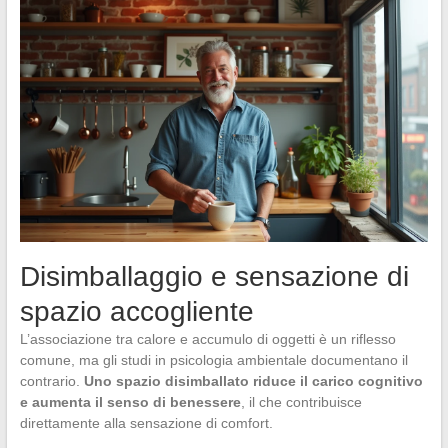
Disimballaggio e sensazione di
spazio accogliente
L’associazione tra calore e accumulo di oggetti è un riflesso
comune, ma gli studi in psicologia ambientale documentano il
contrario.
Uno spazio disimballato riduce il carico cognitivo
e aumenta il senso di benessere
, il che contribuisce
direttamente alla sensazione di comfort.